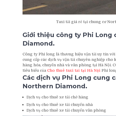
Taxi tải giá rẻ tại chung cư N
Giới thiệu công ty Phi Long
Diamond.
Công ty Phi long là thương hiệu vận tải uy tín v
cung cấp các dịch vụ vận tải chuyên nghiệp cho
hàng hóa, chuyển nhà và văn phòng tại Hà Nội. C
tiêu biểu của
Cho thuê taxi tải tại Hà Nội
Phi lon
Các dịch vụ Phi Long cung c
Northern Diamond.
Dịch vụ cho thuê xe tải chở hàng
Dịch vụ cho thuê xe tải chuyển nhà
Dịch vụ cho thuê xe tải chuyển văn phòng