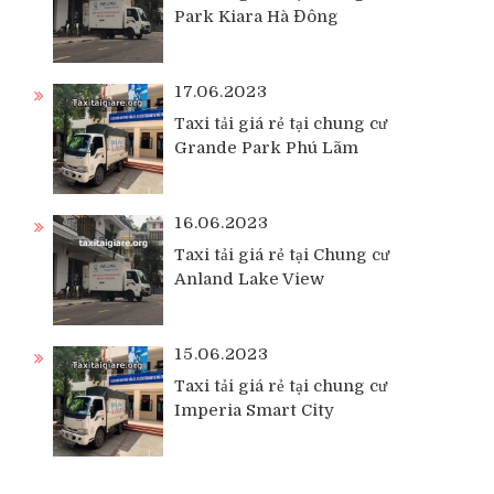
Park Kiara Hà Đông
17.06.2023
Taxi tải giá rẻ tại chung cư
Grande Park Phú Lãm
16.06.2023
Taxi tải giá rẻ tại Chung cư
Anland Lake View
15.06.2023
Taxi tải giá rẻ tại chung cư
Imperia Smart City