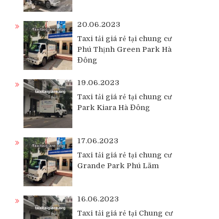
20.06.2023
Taxi tải giá rẻ tại chung cư
Phú Thịnh Green Park Hà
Đông
19.06.2023
Taxi tải giá rẻ tại chung cư
Park Kiara Hà Đông
17.06.2023
Taxi tải giá rẻ tại chung cư
Grande Park Phú Lãm
16.06.2023
Taxi tải giá rẻ tại Chung cư