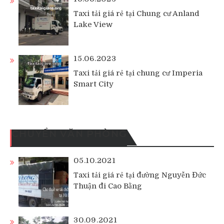
Taxi tải giá rẻ tại Chung cư Anland
Lake View
15.06.2023
Taxi tải giá rẻ tại chung cư Imperia
Smart City
CHUYỂN VĂN PHÒNG
05.10.2021
Taxi tải giá rẻ tại đường Nguyễn Đức
Thuận đi Cao Bằng
30.09.2021