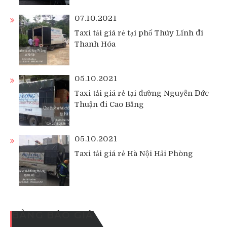
07.10.2021
Taxi tải giá rẻ tại phố Thúy Lĩnh đi
Thanh Hóa
05.10.2021
Taxi tải giá rẻ tại đường Nguyễn Đức
Thuận đi Cao Bằng
05.10.2021
Taxi tải giá rẻ Hà Nội Hải Phòng
BẢNG BÁO GIÁ