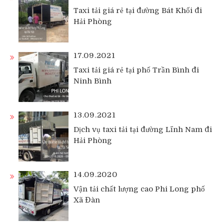
Taxi tải giá rẻ tại đường Bát Khối đi
Hải Phòng
17.09.2021
Taxi tải giá rẻ tại phố Trần Bình đi
Ninh Bình
13.09.2021
Dịch vụ taxi tải tại đường Lĩnh Nam đi
Hải Phòng
14.09.2020
Vận tải chất lượng cao Phi Long phố
Xã Đàn