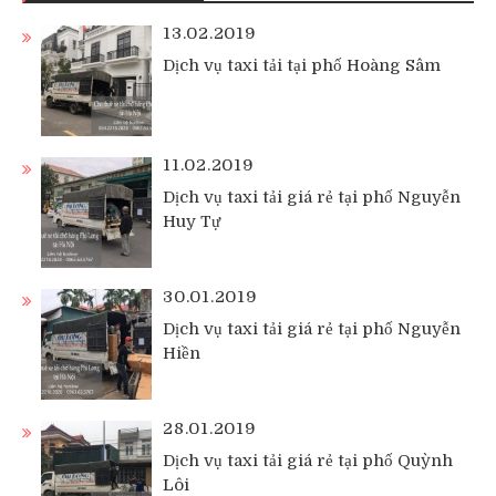
13.02.2019
Dịch vụ taxi tải tại phố Hoàng Sâm
11.02.2019
Dịch vụ taxi tải giá rẻ tại phố Nguyễn
Huy Tự
30.01.2019
Dịch vụ taxi tải giá rẻ tại phố Nguyễn
Hiền
28.01.2019
Dịch vụ taxi tải giá rẻ tại phố Quỳnh
Lôi