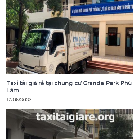
Taxi tải giá rẻ tại chung cư Grande Park Phú
Lãm
17/06/2023