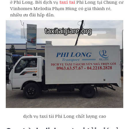
ở Phi Long. Bởi dịch vụ
taxi tai
Phi Long tại Chung cư
Vinhomes Melodia Phạm Hùng có giá thành rẻ,
nhiều ưu đãi hấp dẫn.
dịch vụ taxi tải Phi Long chất lượng cao