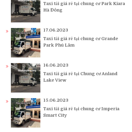
Taxi tải giá rẻ tại chung cư Park Kiara
Hà Đông
17.06.2023
Taxi tải giá rẻ tại chung cư Grande
Park Phú Lãm
16.06.2023
Taxi tải giá rẻ tại Chung cư Anland
Lake View
15.06.2023
Taxi tải giá rẻ tại chung cư Imperia
Smart City