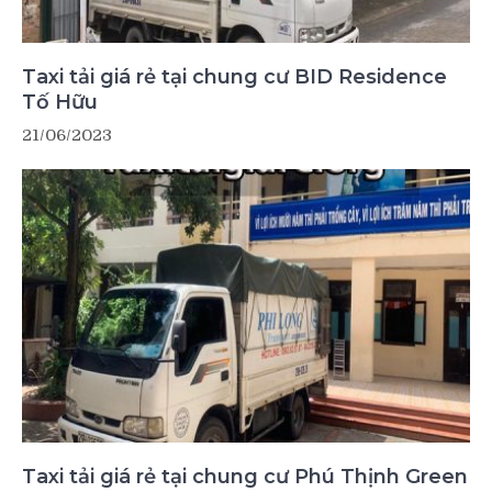
Taxi tải giá rẻ tại chung cư BID Residence
Tố Hữu
21/06/2023
Taxi tải giá rẻ tại chung cư Phú Thịnh Green