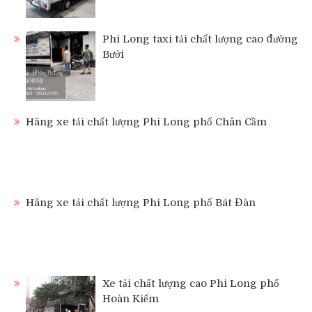
Phi Long taxi tải chất lượng cao đường
Bưởi
Hãng xe tải chất lượng Phi Long phố Chân Cầm
Hãng xe tải chất lượng Phi Long phố Bát Đàn
Xe tải chất lượng cao Phi Long phố
Hoàn Kiếm