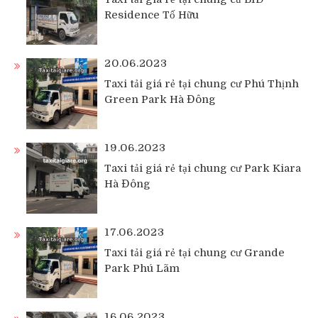
Residence Tố Hữu
20.06.2023
Taxi tải giá rẻ tại chung cư Phú Thịnh
Green Park Hà Đông
19.06.2023
Taxi tải giá rẻ tại chung cư Park Kiara
Hà Đông
17.06.2023
Taxi tải giá rẻ tại chung cư Grande
Park Phú Lãm
16.06.2023