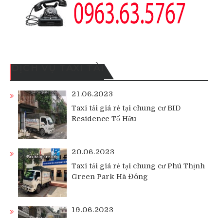
DỊCH VỤ TAXI TẢI
21.06.2023
Taxi tải giá rẻ tại chung cư BID
Residence Tố Hữu
20.06.2023
Taxi tải giá rẻ tại chung cư Phú Thịnh
Green Park Hà Đông
19.06.2023