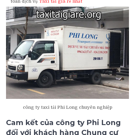
toán dịch vụ
Taxi tải giá rẻ nhất
công ty taxi tải Phi Long chuyên nghiệp
Cam kết của công ty Phi Long
đối với khách hàng Chung cư