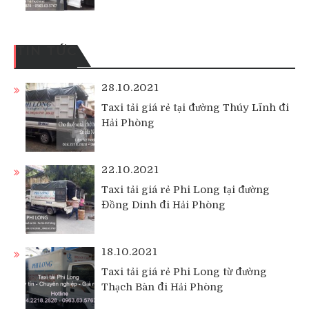
TIN TỨC
28.10.2021
Taxi tải giá rẻ tại đường Thúy Lĩnh đi
Hải Phòng
22.10.2021
Taxi tải giá rẻ Phi Long tại đường
Đồng Dinh đi Hải Phòng
18.10.2021
Taxi tải giá rẻ Phi Long từ đường
Thạch Bàn đi Hải Phòng