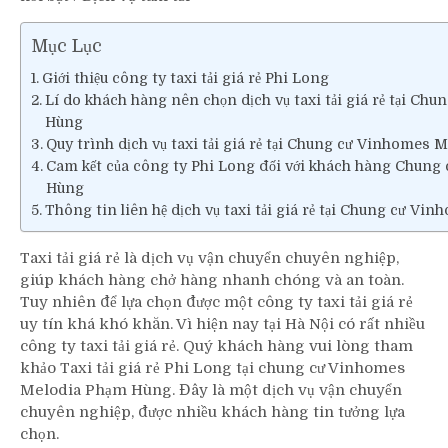
Mục Lục
Giới thiệu công ty taxi tải giá rẻ Phi Long
Lí do khách hàng nên chọn dịch vụ taxi tải giá rẻ tại C
Hùng
Quy trình dịch vụ taxi tải giá rẻ tại Chung cư Vinhomes
Cam kết của công ty Phi Long đối với khách hàng Chun
Hùng
Thông tin liên hệ dịch vụ taxi tải giá rẻ tại Chung cư V
Taxi tải giá rẻ là dịch vụ vận chuyển chuyên nghiệp,
giúp khách hàng chở hàng nhanh chóng và an toàn.
Tuy nhiên để lựa chọn được một công ty taxi tải giá rẻ
uy tín khá khó khăn. Vì hiện nay tại Hà Nội có rất nhiều
công ty taxi tải giá rẻ. Quý khách hàng vui lòng tham
khảo Taxi tải giá rẻ Phi Long tại chung cư Vinhomes
Melodia Phạm Hùng. Đây là một dịch vụ vận chuyển
chuyên nghiệp, được nhiều khách hàng tin tưởng lựa
chọn.