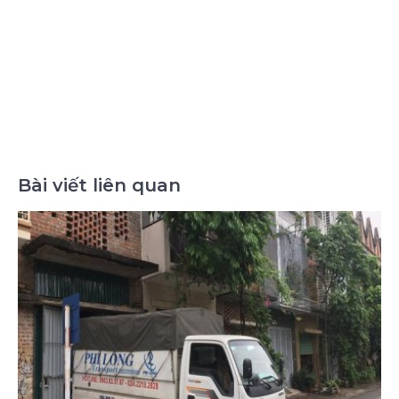
Bài viết liên quan