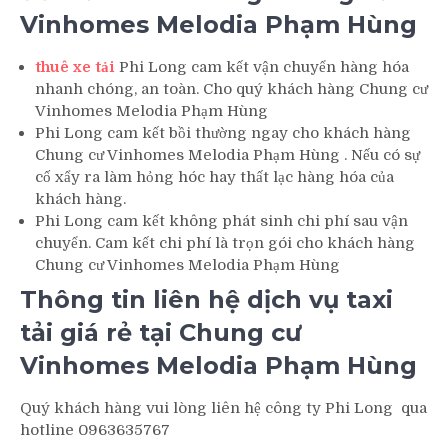
Vinhomes Melodia Phạm Hùng
thuê xe tải
Phi Long cam kết vận chuyển hàng hóa
nhanh chóng, an toàn. Cho quý khách hàng Chung cư
Vinhomes Melodia Phạm Hùng
Phi Long cam kết bồi thường ngay cho khách hàng
Chung cư Vinhomes Melodia Phạm Hùng . Nếu có sự
cố xẩy ra làm hỏng hóc hay thất lạc hàng hóa của
khách hàng.
Phi Long cam kết không phát sinh chi phí sau vận
chuyển. Cam kết chi phí là trọn gói cho khách hàng
Chung cư Vinhomes Melodia Phạm Hùng
Thông tin liên hệ dịch vụ taxi
tải giá rẻ tại Chung cư
Vinhomes Melodia Phạm Hùng
Quý khách hàng vui lòng liên hệ công ty Phi Long qua
hotline 0963635767