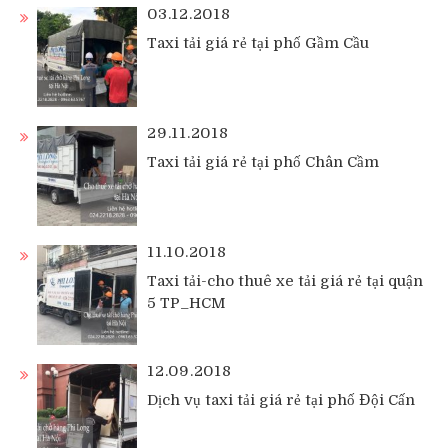
03.12.2018
Taxi tải giá rẻ tại phố Gầm Cầu
29.11.2018
Taxi tải giá rẻ tại phố Chân Cầm
11.10.2018
Taxi tải-cho thuê xe tải giá rẻ tại quận
5 TP_HCM
12.09.2018
Dịch vụ taxi tải giá rẻ tại phố Đội Cấn