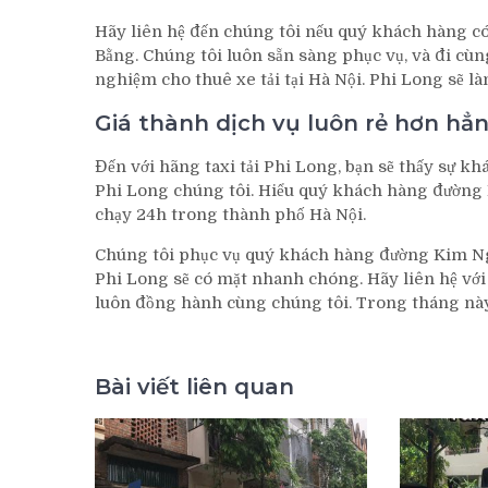
Hãy liên hệ đến chúng tôi nếu quý khách hàng có
Bằng. Chúng tôi luôn sẵn sàng phục vụ, và đi cùn
nghiệm cho thuê xe tải tại Hà Nội. Phi Long sẽ l
Giá thành dịch vụ luôn rẻ hơn hẳ
Đến với hãng taxi tải Phi Long, bạn sẽ thấy sự khác
Phi Long chúng tôi. Hiểu quý khách hàng đường 
chạy 24h trong thành phố Hà Nội.
Chúng tôi phục vụ quý khách hàng đường Kim Ngư
Phi Long sẽ có mặt nhanh chóng. Hãy liên hệ với
luôn đồng hành cùng chúng tôi. Trong tháng này,
Bài viết liên quan