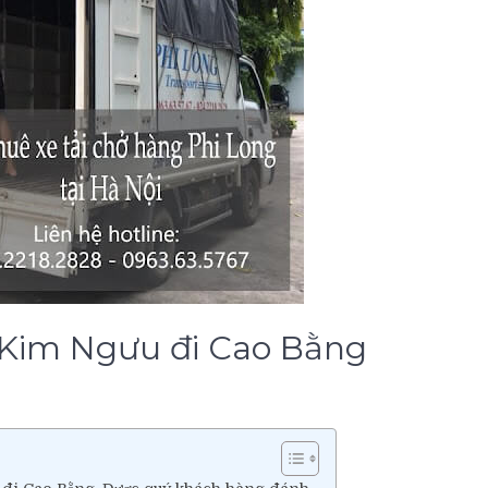
ng Kim Ngưu đi Cao Bằng