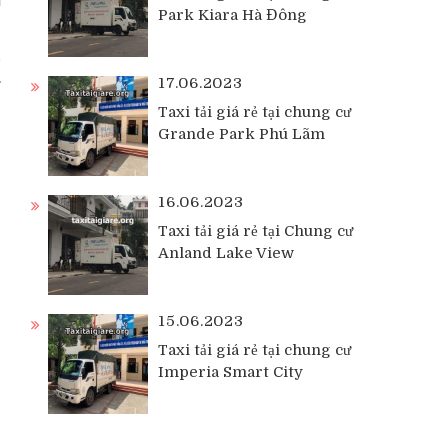
Park Kiara Hà Đông
i
17.06.2023
Taxi tải giá rẻ tại chung cư
Grande Park Phú Lãm
16.06.2023
Taxi tải giá rẻ tại Chung cư
Anland Lake View
15.06.2023
Taxi tải giá rẻ tại chung cư
Imperia Smart City