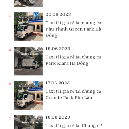
20.06.2023
Taxi tải giá rẻ tại chung cư
Phú Thịnh Green Park Hà
Đông
19.06.2023
Taxi tải giá rẻ tại chung cư
Park Kiara Hà Đông
17.06.2023
Taxi tải giá rẻ tại chung cư
Grande Park Phú Lãm
16.06.2023
Taxi tải giá rẻ tại Chung cư