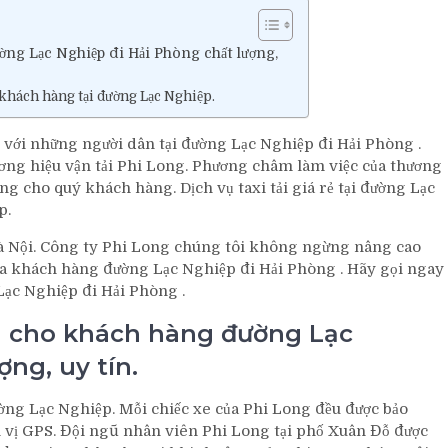
ng Lạc Nghiệp đi Hải Phòng chất lượng,
khách hàng tại đường Lạc Nghiệp.
ối với những người dân tại đường Lạc Nghiệp đi Hải Phòng .
hương hiệu vận tải Phi Long. Phương châm làm việc của thương
ng cho quý khách hàng. Dịch vụ taxi tải giá rẻ tại đường Lạc
p.
 Hà Nội. Công ty Phi Long chúng tôi không ngừng nâng cao
của khách hàng đường Lạc Nghiệp đi Hải Phòng . Hãy gọi ngay
 Lạc Nghiệp đi Hải Phòng .
i cho khách hàng đường Lạc
ng, uy tín.
ng Lạc Nghiệp. Mỗi chiếc xe của Phi Long đều được bảo
 vị GPS. Đội ngũ nhân viên Phi Long tại phố Xuân Đỗ được