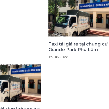
Taxi tải giá rẻ tại chung cư
Grande Park Phú Lãm
17/06/2023