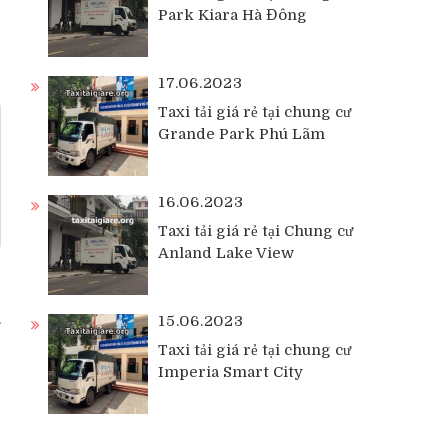
Park Kiara Hà Đông
17.06.2023
Taxi tải giá rẻ tại chung cư
Grande Park Phú Lãm
16.06.2023
Taxi tải giá rẻ tại Chung cư
Anland Lake View
i
15.06.2023
Taxi tải giá rẻ tại chung cư
Imperia Smart City