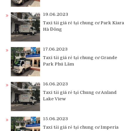
19.06.2023
Taxi tải giá rẻ tại chung cư Park Kiara
Hà Đông
17.06.2023
Taxi tải giá rẻ tại chung cư Grande
Park Phú Lãm
16.06.2023
Taxi tải giá rẻ tại Chung cư Anland
Lake View
15.06.2023
Taxi tải giá rẻ tại chung cư Imperia