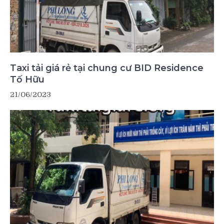
Taxi tải giá rẻ tại chung cư BID Residence
Tố Hữu
21/06/2023