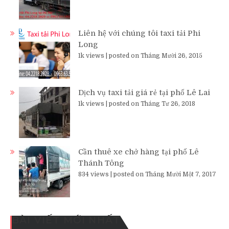
Liên hệ với chúng tôi taxi tải Phi
Long
1k views
|
posted on Tháng Mười 26, 2015
Dịch vụ taxi tải giá rẻ tại phố Lê Lai
1k views
|
posted on Tháng Tư 26, 2018
Cần thuê xe chở hàng tại phố Lê
Thánh Tông
834 views
|
posted on Tháng Mười Một 7, 2017
BÀI VIẾT MỚI NHẤT