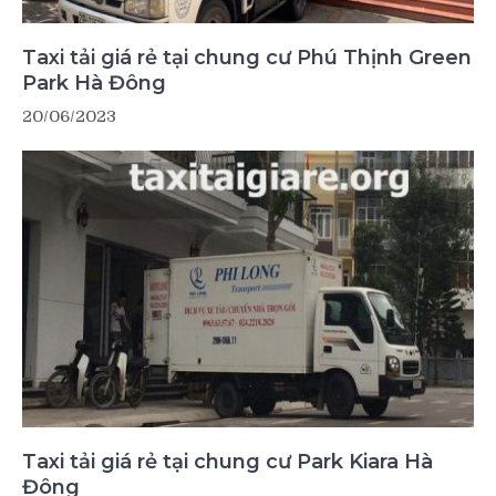
Taxi tải giá rẻ tại chung cư Phú Thịnh Green
Park Hà Đông
20/06/2023
Taxi tải giá rẻ tại chung cư Park Kiara Hà
Đông