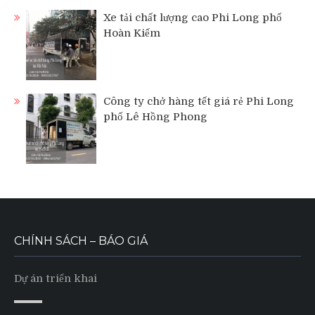
Xe tải chất lượng cao Phi Long phố
Hoàn Kiếm
Công ty chở hàng tết giá rẻ Phi Long
phố Lê Hồng Phong
CHÍNH SÁCH – BÁO GIÁ
Dự án triển khai