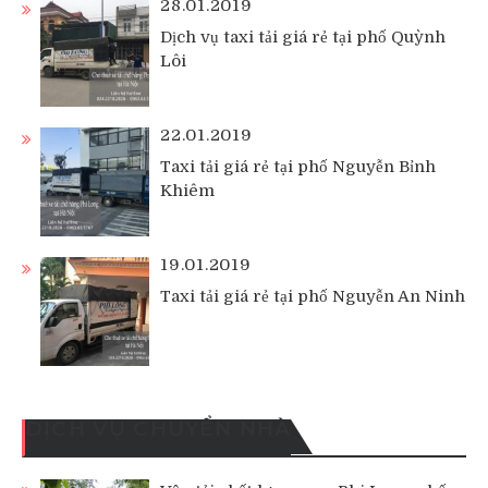
28.01.2019
Dịch vụ taxi tải giá rẻ tại phố Quỳnh
Lôi
22.01.2019
Taxi tải giá rẻ tại phố Nguyễn Bỉnh
Khiêm
19.01.2019
Taxi tải giá rẻ tại phố Nguyễn An Ninh
DỊCH VỤ CHUYỂN NHÀ