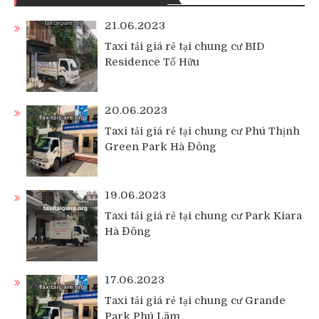
21.06.2023
Taxi tải giá rẻ tại chung cư BID
Residence Tố Hữu
20.06.2023
Taxi tải giá rẻ tại chung cư Phú Thịnh
Green Park Hà Đông
19.06.2023
Taxi tải giá rẻ tại chung cư Park Kiara
Hà Đông
17.06.2023
Taxi tải giá rẻ tại chung cư Grande
Park Phú Lãm