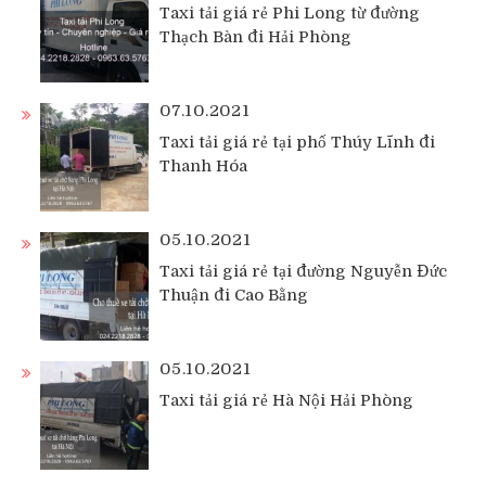
Taxi tải giá rẻ Phi Long từ đường
Thạch Bàn đi Hải Phòng
07.10.2021
Taxi tải giá rẻ tại phố Thúy Lĩnh đi
Thanh Hóa
05.10.2021
Taxi tải giá rẻ tại đường Nguyễn Đức
Thuận đi Cao Bằng
05.10.2021
Taxi tải giá rẻ Hà Nội Hải Phòng