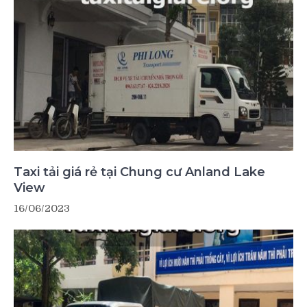
Taxi tải giá rẻ tại Chung cư Anland Lake
View
16/06/2023