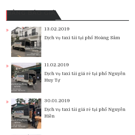
BẢNG BÁO GIÁ
13.02.2019
Dịch vụ taxi tải tại phố Hoàng Sâm
11.02.2019
Dịch vụ taxi tải giá rẻ tại phố Nguyễn
Huy Tự
30.01.2019
Dịch vụ taxi tải giá rẻ tại phố Nguyễn
Hiền