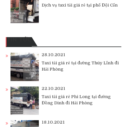
Dịch vụ taxi tải giá rẻ tại phố Đội Cấn
TIN TỨC
28.10.2021
Taxi tải giá rẻ tại đường Thúy Lĩnh đi
Hải Phòng
22.10.2021
Taxi tải giá rẻ Phi Long tại đường
Đồng Dinh đi Hải Phòng
18.10.2021