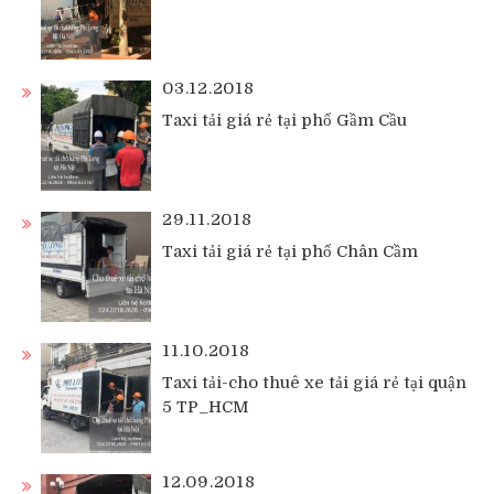
03.12.2018
Taxi tải giá rẻ tại phố Gầm Cầu
29.11.2018
Taxi tải giá rẻ tại phố Chân Cầm
11.10.2018
Taxi tải-cho thuê xe tải giá rẻ tại quận
5 TP_HCM
12.09.2018