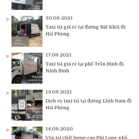
30.09.2021
Taxi tải giá rẻ tại đường Bát Khối đi
Hải Phòng
17.09.2021
Taxi tải giá rẻ tại phố Trần Bình đi
Ninh Bình
13.09.2021
Dịch vụ taxi tải tại đường Lĩnh Nam đi
Hải Phòng
14.09.2020
Vận tải chất lượng cao Phi Long phố