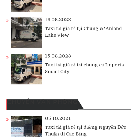
16.06.2023
Taxi tải giá rẻ tại Chung cư Anland
Lake View
15.06.2023
Taxi tải giá rẻ tại chung cư Imperia
Smart City
CHUYỂN VĂN PHÒNG
05.10.2021
Taxi tải giá rẻ tại đường Nguyễn Đức
Thuận đi Cao Bằng