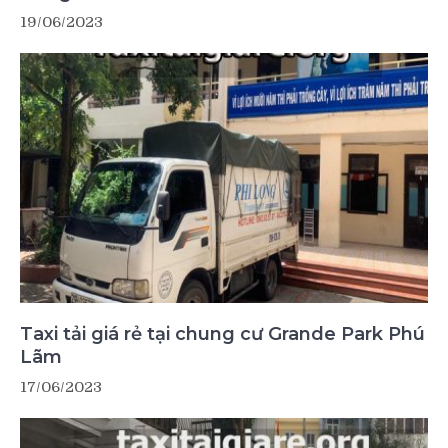
19/06/2023
Taxi tải giá rẻ tại chung cư Grande Park Phú
Lãm
17/06/2023