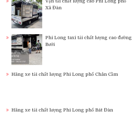
Vận tải chất lượng cao Phi Long phố
Xã Đàn
Phi Long taxi tải chất lượng cao đường
Bưởi
Hãng xe tải chất lượng Phi Long phố Chân Cầm
Hãng xe tải chất lượng Phi Long phố Bát Đàn