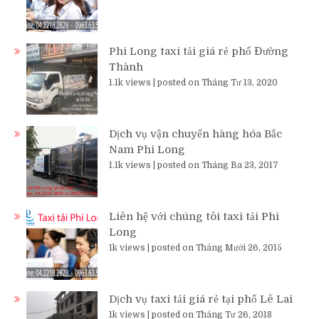
Phi Long taxi tải giá rẻ phố Đường
Thành
1.1k views
|
posted on Tháng Tư 13, 2020
Dịch vụ vận chuyển hàng hóa Bắc
Nam Phi Long
1.1k views
|
posted on Tháng Ba 23, 2017
Liên hệ với chúng tôi taxi tải Phi
Long
1k views
|
posted on Tháng Mười 26, 2015
Dịch vụ taxi tải giá rẻ tại phố Lê Lai
1k views
|
posted on Tháng Tư 26, 2018