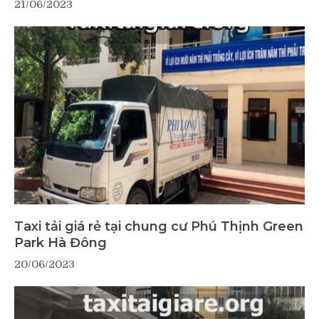
21/06/2023
Taxi tải giá rẻ tại chung cư Phú Thịnh Green
Park Hà Đông
20/06/2023