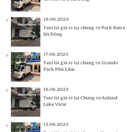
19.06.2023
Taxi tải giá rẻ tại chung cư Park Kiara
Hà Đông
17.06.2023
Taxi tải giá rẻ tại chung cư Grande
Park Phú Lãm
16.06.2023
Taxi tải giá rẻ tại Chung cư Anland
Lake View
15.06.2023