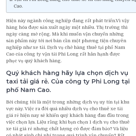
Cao.
Hiện này ngành công nghiệp đang rất phát triển.Vì vậy
hàng hóa được sản xuất ngày một nhiều. Thị trường thì
ngày càng mở rộng. Mà khi muốn vận chuyển những
sản phẩm này tới nơi bán cần một phương tiện chuyên
nghiệp như xe tải. Dịch vụ chở hàng thuê tại phố Nam
Cao của công ty vận tải Phi Long rất hân hạnh được
phục vụ quý khách hàng.
Quý khách hàng hãy lựa chọn dịch vụ
taxi tải giá rẻ. Của công ty Phi Long tại
phố Nam Cao.
Bởi chúng tôi là một trong những dịch vụ uy tín tại khu
vực này. Việc ra đời quá nhiều dịch vụ cho thuê xe tải
giá rẻ hiện nay sẽ khiến quý khách hàng đau đầu trong
việc chọn lựa. Liệu rằng khi bạn chọn 1 dịch vụ cho thuê
xe tải giá rẻ nhưng chất lượng có được đảm bảo? Và liệu
có phát sinh chi phí trong quá trình vận chuyển? Rất