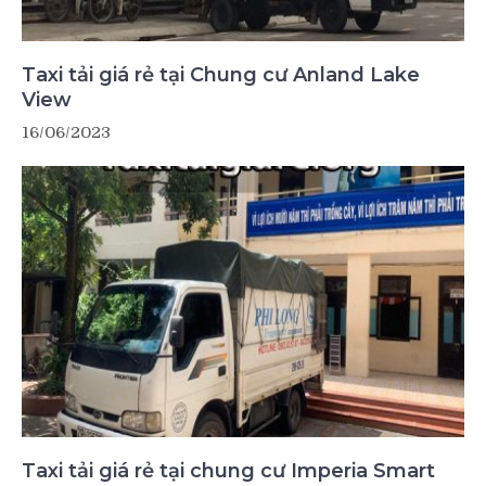
Taxi tải giá rẻ tại Chung cư Anland Lake
View
16/06/2023
Taxi tải giá rẻ tại chung cư Imperia Smart