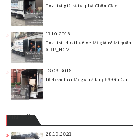
Taxi tải giá rẻ tại phố Chân Cầm
11.10.2018
Taxi tải-cho thuê xe tải giá rẻ tại quận
5 TP_HCM
12.09.2018
Dịch vụ taxi tải giá rẻ tại phố Đội Cấn
TIN TỨC
28.10.2021