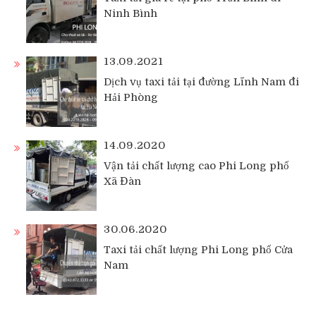
Ninh Bình
13.09.2021
Dịch vụ taxi tải tại đường Lĩnh Nam đi
Hải Phòng
14.09.2020
Vận tải chất lượng cao Phi Long phố
Xã Đàn
30.06.2020
Taxi tải chất lượng Phi Long phố Cửa
Nam