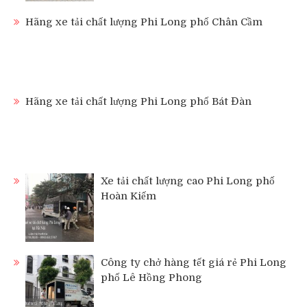
Hãng xe tải chất lượng Phi Long phố Chân Cầm
Hãng xe tải chất lượng Phi Long phố Bát Đàn
Xe tải chất lượng cao Phi Long phố
Hoàn Kiếm
Công ty chở hàng tết giá rẻ Phi Long
phố Lê Hồng Phong