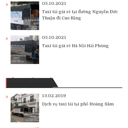
05.10.2021
Taxi tải giá rẻ tại đường Nguyễn Đức
Thuận đi Cao Bằng
05.10.2021
Taxi tải giá rẻ Hà Nội Hải Phòng
BẢNG BÁO GIÁ
13.02.2019
Dịch vụ taxi tải tại phố Hoàng Sâm