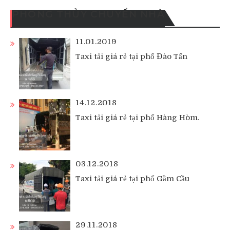
PHONG THỦY CHUYỂN NHÀ
11.01.2019
Taxi tải giá rẻ tại phố Đào Tấn
14.12.2018
Taxi tải giá rẻ tại phố Hàng Hòm.
03.12.2018
Taxi tải giá rẻ tại phố Gầm Cầu
29.11.2018