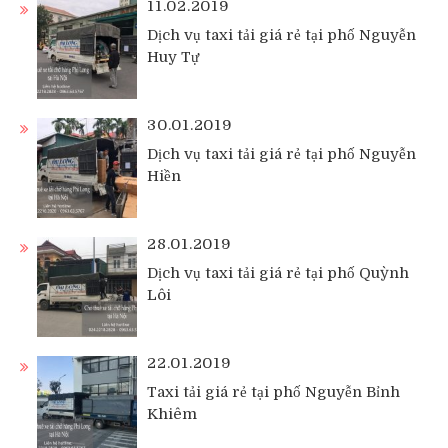
11.02.2019
Dịch vụ taxi tải giá rẻ tại phố Nguyễn
Huy Tự
30.01.2019
Dịch vụ taxi tải giá rẻ tại phố Nguyễn
Hiền
28.01.2019
Dịch vụ taxi tải giá rẻ tại phố Quỳnh
Lôi
22.01.2019
Taxi tải giá rẻ tại phố Nguyễn Bỉnh
Khiêm