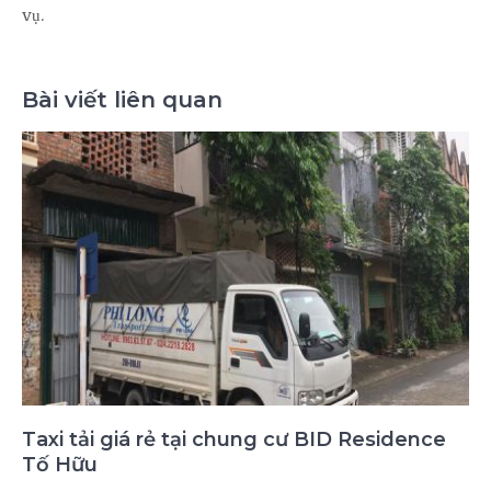
vụ.
Bài viết liên quan
Taxi tải giá rẻ tại chung cư BID Residence
Tố Hữu