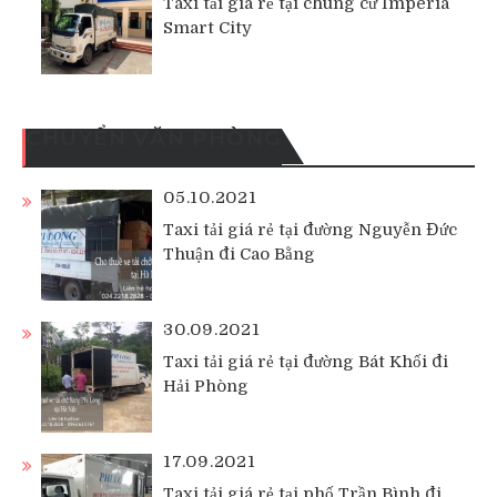
Taxi tải giá rẻ tại chung cư Imperia
Smart City
CHUYỂN VĂN PHÒNG
05.10.2021
Taxi tải giá rẻ tại đường Nguyễn Đức
Thuận đi Cao Bằng
30.09.2021
Taxi tải giá rẻ tại đường Bát Khối đi
Hải Phòng
17.09.2021
Taxi tải giá rẻ tại phố Trần Bình đi