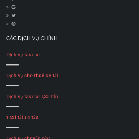
CÁC DỊCH VỤ CHÍNH
Dịch vụ taxi tải
Dịch vụ cho thuê xe tải
Dịch vụ taxi tải 1,25 tấn
Taxi tải 1,4 tấn
Dịch vụ chuyển nhà