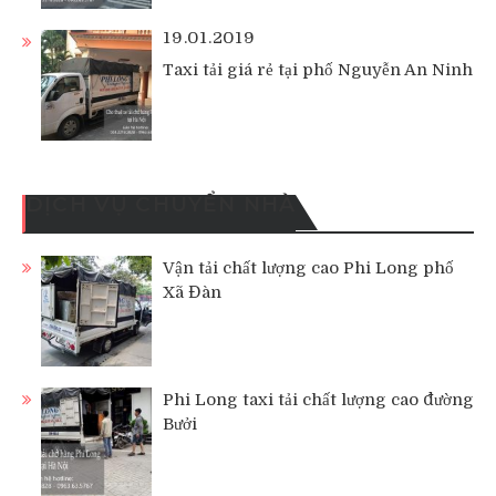
19.01.2019
Taxi tải giá rẻ tại phố Nguyễn An Ninh
DỊCH VỤ CHUYỂN NHÀ
Vận tải chất lượng cao Phi Long phố
Xã Đàn
Phi Long taxi tải chất lượng cao đường
Bưởi