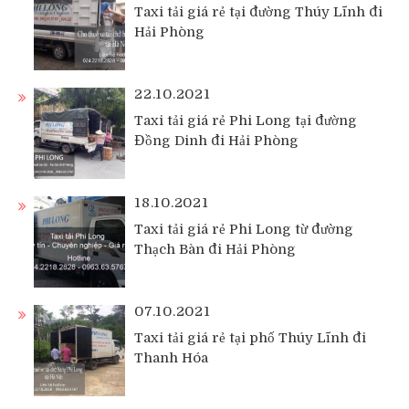
Taxi tải giá rẻ tại đường Thúy Lĩnh đi
Hải Phòng
22.10.2021
Taxi tải giá rẻ Phi Long tại đường
Đồng Dinh đi Hải Phòng
18.10.2021
Taxi tải giá rẻ Phi Long từ đường
Thạch Bàn đi Hải Phòng
07.10.2021
Taxi tải giá rẻ tại phố Thúy Lĩnh đi
Thanh Hóa