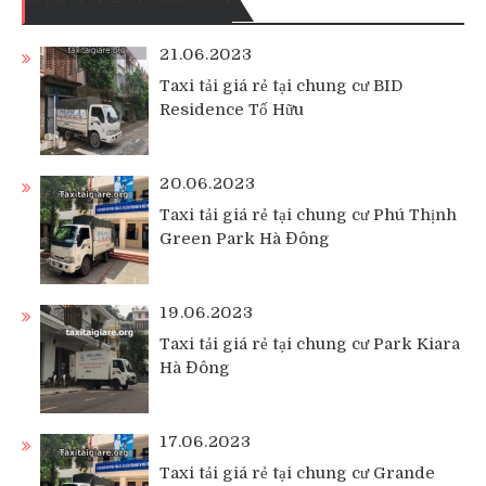
21.06.2023
Taxi tải giá rẻ tại chung cư BID
Residence Tố Hữu
20.06.2023
Taxi tải giá rẻ tại chung cư Phú Thịnh
Green Park Hà Đông
19.06.2023
Taxi tải giá rẻ tại chung cư Park Kiara
Hà Đông
17.06.2023
Taxi tải giá rẻ tại chung cư Grande