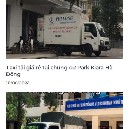
Taxi tải giá rẻ tại chung cư Park Kiara Hà
Đông
19/06/2023