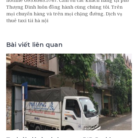
hotline 093.6363.5767. Cảm ơn các khách hàng tại phố
Thượng Đình luôn đồng hành cùng chúng tôi. Trên
mọi chuyến hàng và trên mọi chặng đường. Dịch vụ
thuê taxi tải hà nội
Bài viết liên quan