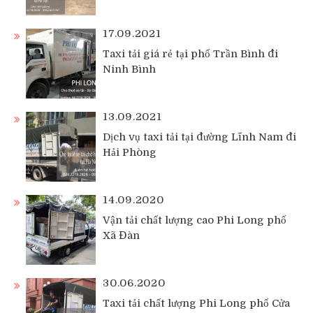
17.09.2021
Taxi tải giá rẻ tại phố Trần Bình đi
Ninh Bình
13.09.2021
Dịch vụ taxi tải tại đường Lĩnh Nam đi
Hải Phòng
14.09.2020
Vận tải chất lượng cao Phi Long phố
Xã Đàn
30.06.2020
Taxi tải chất lượng Phi Long phố Cửa