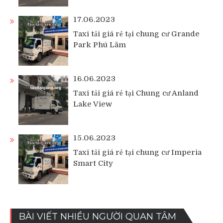
17.06.2023
Taxi tải giá rẻ tại chung cư Grande
Park Phú Lãm
16.06.2023
Taxi tải giá rẻ tại Chung cư Anland
Lake View
15.06.2023
Taxi tải giá rẻ tại chung cư Imperia
Smart City
BÀI VIẾT NHIỀU NGƯỜI QUAN TÂM