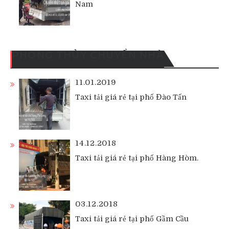
Nam
PHONG THỦY CHUYỂN NHÀ
11.01.2019
Taxi tải giá rẻ tại phố Đào Tấn
14.12.2018
Taxi tải giá rẻ tại phố Hàng Hòm.
03.12.2018
Taxi tải giá rẻ tại phố Gầm Cầu