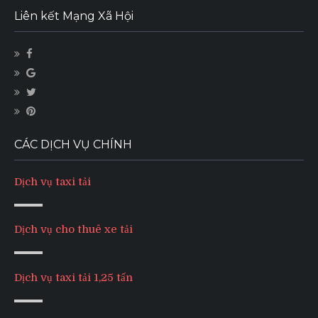
Liên kết Mạng Xã Hội
CÁC DỊCH VỤ CHÍNH
Dịch vụ taxi tải
Dịch vụ cho thuê xe tải
Dịch vụ taxi tải 1,25 tấn