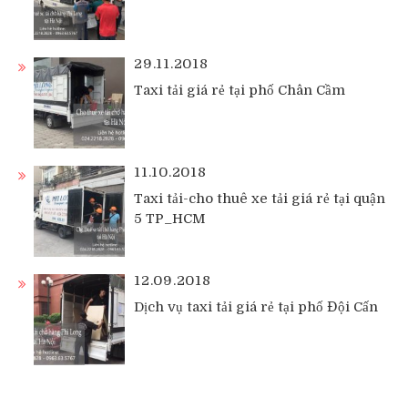
29.11.2018
Taxi tải giá rẻ tại phố Chân Cầm
11.10.2018
Taxi tải-cho thuê xe tải giá rẻ tại quận
5 TP_HCM
12.09.2018
Dịch vụ taxi tải giá rẻ tại phố Đội Cấn