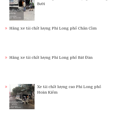
Bưởi
Hãng xe tải chất lượng Phi Long phố Chân Cầm
Hãng xe tải chất lượng Phi Long phố Bát Đàn
Xe tải chất lượng cao Phi Long phố
Hoàn Kiếm