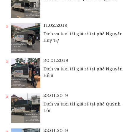
11.02.2019
Dịch vụ taxi tải giá rẻ tại phố Nguyễn
Huy Tự
30.01.2019
Dịch vụ taxi tải giá rẻ tại phố Nguyễn
Hiền
28.01.2019
Dịch vụ taxi tải giá rẻ tại phố Quỳnh
Lôi
22.01.2019