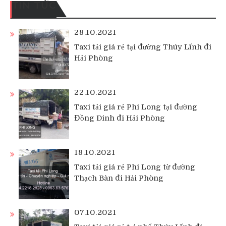
TIN TỨC
28.10.2021
Taxi tải giá rẻ tại đường Thúy Lĩnh đi
Hải Phòng
22.10.2021
Taxi tải giá rẻ Phi Long tại đường
Đồng Dinh đi Hải Phòng
18.10.2021
Taxi tải giá rẻ Phi Long từ đường
Thạch Bàn đi Hải Phòng
07.10.2021