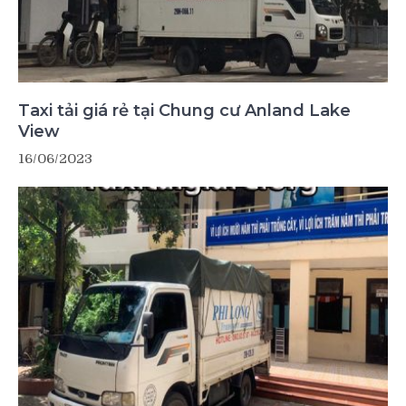
Taxi tải giá rẻ tại Chung cư Anland Lake
View
16/06/2023