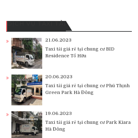
DỊCH VỤ TAXI TẢI
21.06.2023
Taxi tải giá rẻ tại chung cư BID
Residence Tố Hữu
20.06.2023
Taxi tải giá rẻ tại chung cư Phú Thịnh
Green Park Hà Đông
19.06.2023
Taxi tải giá rẻ tại chung cư Park Kiara
Hà Đông