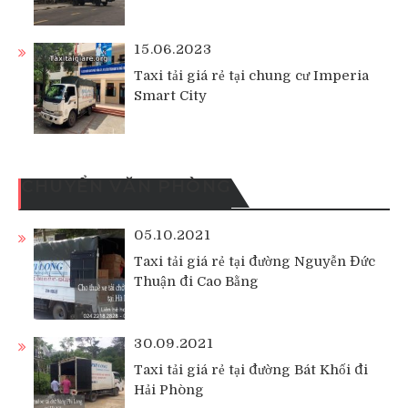
15.06.2023
Taxi tải giá rẻ tại chung cư Imperia
Smart City
CHUYỂN VĂN PHÒNG
05.10.2021
Taxi tải giá rẻ tại đường Nguyễn Đức
Thuận đi Cao Bằng
30.09.2021
Taxi tải giá rẻ tại đường Bát Khối đi
Hải Phòng