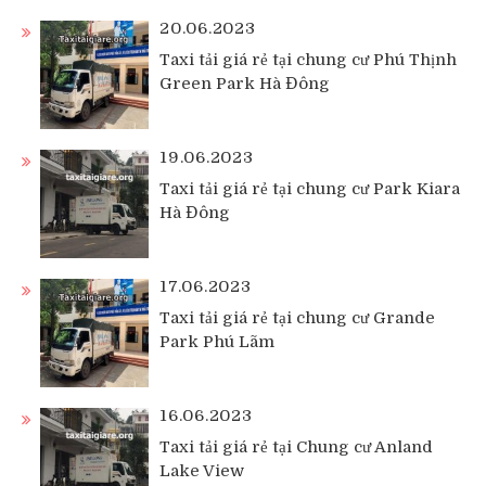
20.06.2023
Taxi tải giá rẻ tại chung cư Phú Thịnh
Green Park Hà Đông
19.06.2023
Taxi tải giá rẻ tại chung cư Park Kiara
Hà Đông
17.06.2023
Taxi tải giá rẻ tại chung cư Grande
Park Phú Lãm
16.06.2023
Taxi tải giá rẻ tại Chung cư Anland
Lake View