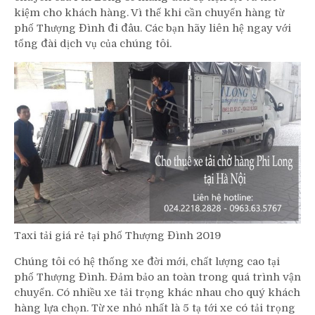
kiệm cho khách hàng. Vì thế khi cần chuyển hàng từ
phố Thượng Đình đi đâu. Các bạn hãy liên hệ ngay với
tổng đài dịch vụ của chúng tôi.
Taxi tải giá rẻ tại phố Thượng Đình 2019
Chúng tôi có hệ thống xe đời mới, chất lượng cao tại
phố Thượng Đình. Đảm bảo an toàn trong quá trình vận
chuyển. Có nhiều xe tải trọng khác nhau cho quý khách
hàng lựa chọn. Từ xe nhỏ nhất là 5 tạ tới xe có tải trọng