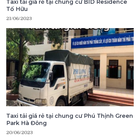
Taxi tải giá rẻ tại chung cư BID Residence
Tố Hữu
21/06/2023
Taxi tải giá rẻ tại chung cư Phú Thịnh Green
Park Hà Đông
20/06/2023