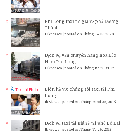
Phi Long taxi tải giá rẻ phố Đường
Thành
1.1k views
|
posted on Tháng Tư 13, 2020
Dịch vụ vận chuyển hàng hóa Bắc
Nam Phi Long
1.1k views
|
posted on Tháng Ba 23, 2017
Liên hệ với chúng tôi taxi tải Phi
Long
1k views
|
posted on Tháng Mười 26, 2015
Dịch vụ taxi tải giá rẻ tại phố Lê Lai
1k views
|
posted on Tháng Tư 26, 2018