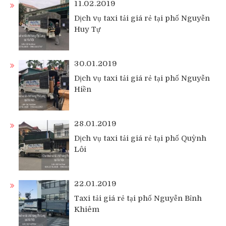
11.02.2019
Dịch vụ taxi tải giá rẻ tại phố Nguyễn
Huy Tự
30.01.2019
Dịch vụ taxi tải giá rẻ tại phố Nguyễn
Hiền
28.01.2019
Dịch vụ taxi tải giá rẻ tại phố Quỳnh
Lôi
22.01.2019
Taxi tải giá rẻ tại phố Nguyễn Bỉnh
Khiêm