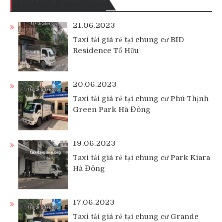
21.06.2023
Taxi tải giá rẻ tại chung cư BID
Residence Tố Hữu
20.06.2023
Taxi tải giá rẻ tại chung cư Phú Thịnh
Green Park Hà Đông
19.06.2023
Taxi tải giá rẻ tại chung cư Park Kiara
Hà Đông
17.06.2023
Taxi tải giá rẻ tại chung cư Grande