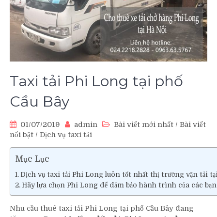
Taxi tải Phi Long tại phố
Cầu Bây
01/07/2019
admin
Bài viết mới nhất
/
Bài viết
nổi bật
/
Dịch vụ taxi tải
Mục Lục
Dịch vụ taxi tải Phi Long luôn tốt nhất thị trường vận tải tạ
Hãy lựa chọn Phi Long để đảm bảo hành trình của các bạ
Nhu cầu thuê taxi tải Phi Long tại phố Cầu Bây đang