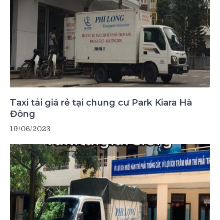
Taxi tải giá rẻ tại chung cư Park Kiara Hà
Đông
19/06/2023