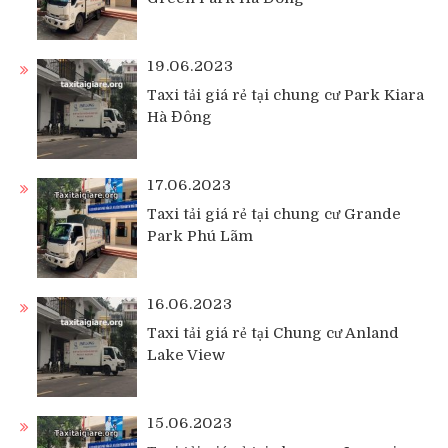
19.06.2023
Taxi tải giá rẻ tại chung cư Park Kiara
Hà Đông
17.06.2023
Taxi tải giá rẻ tại chung cư Grande
Park Phú Lãm
16.06.2023
Taxi tải giá rẻ tại Chung cư Anland
Lake View
15.06.2023