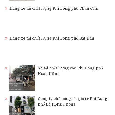
Hãng xe tải chất lượng Phi Long phố Chân Cầm
Hãng xe tải chất lượng Phi Long phố Bát Đàn
Xe tải chất lượng cao Phi Long phố
Hoàn Kiếm
Công ty chở hàng tết giá rẻ Phi Long
phố Lê Hồng Phong