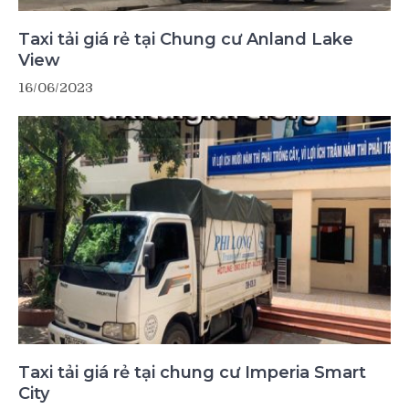
Taxi tải giá rẻ tại Chung cư Anland Lake
View
16/06/2023
Taxi tải giá rẻ tại chung cư Imperia Smart
City