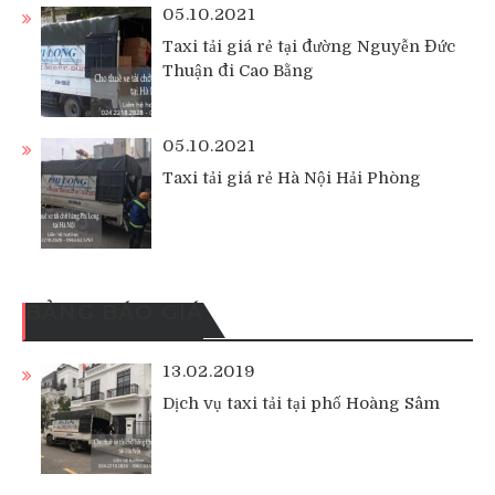
05.10.2021
Taxi tải giá rẻ tại đường Nguyễn Đức
Thuận đi Cao Bằng
05.10.2021
Taxi tải giá rẻ Hà Nội Hải Phòng
BẢNG BÁO GIÁ
13.02.2019
Dịch vụ taxi tải tại phố Hoàng Sâm