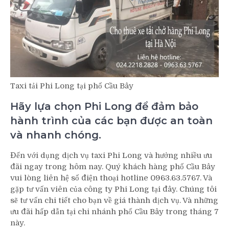
Taxi tải Phi Long tại phố Cầu Bây
Hãy lựa chọn Phi Long để đảm bảo
hành trình của các bạn được an toàn
và nhanh chóng.
Đến với dụng dịch vụ taxi Phi Long và hưởng nhiều ưu
đãi ngay trong hôm nay. Quý khách hàng phố Cầu Bây
vui lòng liên hệ số điện thoại hotline 0963.63.5767. Và
gặp tư vấn viên của công ty Phi Long tại đây. Chúng tôi
sẽ tư vấn chi tiết cho bạn về giá thành dịch vụ. Và những
ưu đãi hấp dẫn tại chi nhánh phố Cầu Bây trong tháng 7
này.