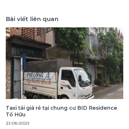
Bài viết liên quan
Taxi tải giá rẻ tại chung cư BID Residence
Tố Hữu
21/06/2023