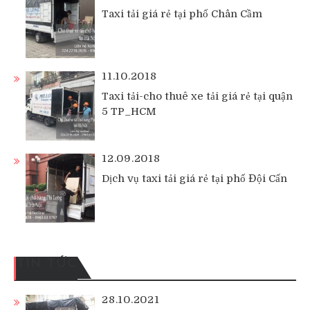
Taxi tải giá rẻ tại phố Chân Cầm
11.10.2018
Taxi tải-cho thuê xe tải giá rẻ tại quận
5 TP_HCM
12.09.2018
Dịch vụ taxi tải giá rẻ tại phố Đội Cấn
TIN TỨC
28.10.2021