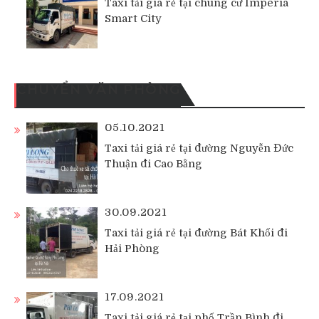
Taxi tải giá rẻ tại chung cư Imperia
Smart City
CHUYỂN VĂN PHÒNG
05.10.2021
Taxi tải giá rẻ tại đường Nguyễn Đức
Thuận đi Cao Bằng
30.09.2021
Taxi tải giá rẻ tại đường Bát Khối đi
Hải Phòng
17.09.2021
Taxi tải giá rẻ tại phố Trần Bình đi