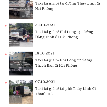
Taxi tải giá rẻ tại đường Thúy Lĩnh đi
Hải Phòng
22.10.2021
Taxi tải giá rẻ Phi Long tại đường
Đồng Dinh đi Hải Phòng
18.10.2021
Taxi tải giá rẻ Phi Long từ đường
Thạch Bàn đi Hải Phòng
07.10.2021
Taxi tải giá rẻ tại phố Thúy Lĩnh đi
Thanh Hóa