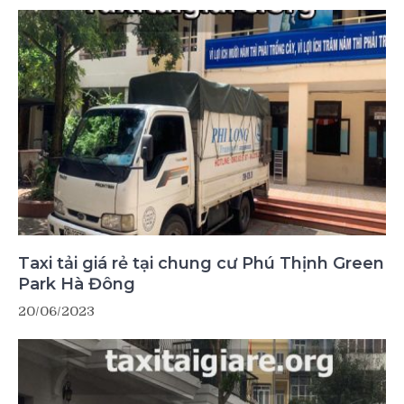
Taxi tải giá rẻ tại chung cư Phú Thịnh Green
Park Hà Đông
20/06/2023