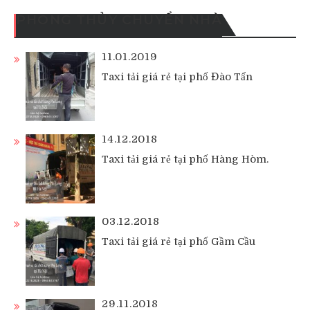
PHONG THỦY CHUYỂN NHÀ
11.01.2019
Taxi tải giá rẻ tại phố Đào Tấn
14.12.2018
Taxi tải giá rẻ tại phố Hàng Hòm.
03.12.2018
Taxi tải giá rẻ tại phố Gầm Cầu
29.11.2018