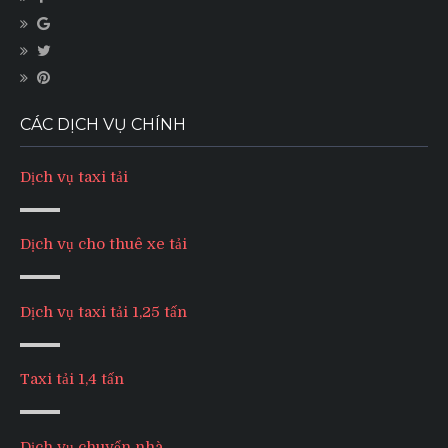
CÁC DỊCH VỤ CHÍNH
Dịch vụ taxi tải
Dịch vụ cho thuê xe tải
Dịch vụ taxi tải 1,25 tấn
Taxi tải 1,4 tấn
Dịch vụ chuyển nhà