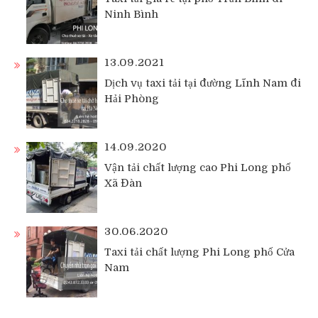
Ninh Bình
13.09.2021
Dịch vụ taxi tải tại đường Lĩnh Nam đi
Hải Phòng
14.09.2020
Vận tải chất lượng cao Phi Long phố
Xã Đàn
30.06.2020
Taxi tải chất lượng Phi Long phố Cửa
Nam