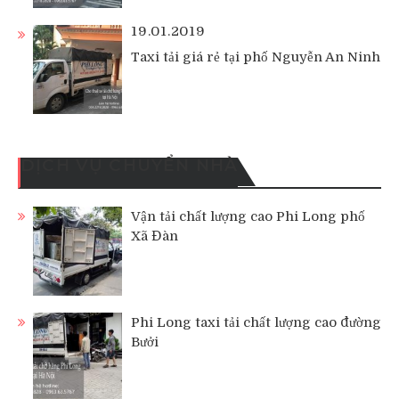
19.01.2019
Taxi tải giá rẻ tại phố Nguyễn An Ninh
DỊCH VỤ CHUYỂN NHÀ
Vận tải chất lượng cao Phi Long phố
Xã Đàn
Phi Long taxi tải chất lượng cao đường
Bưởi