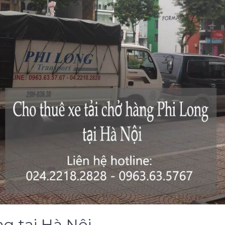
ng tại Hà Nội