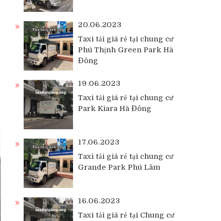
20.06.2023
Taxi tải giá rẻ tại chung cư
Phú Thịnh Green Park Hà
Đông
19.06.2023
Taxi tải giá rẻ tại chung cư
Park Kiara Hà Đông
17.06.2023
Taxi tải giá rẻ tại chung cư
Grande Park Phú Lãm
16.06.2023
Taxi tải giá rẻ tại Chung cư