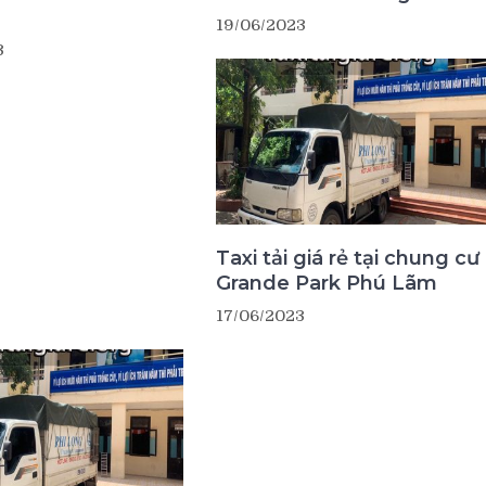
19/06/2023
3
Taxi tải giá rẻ tại chung cư
Grande Park Phú Lãm
17/06/2023