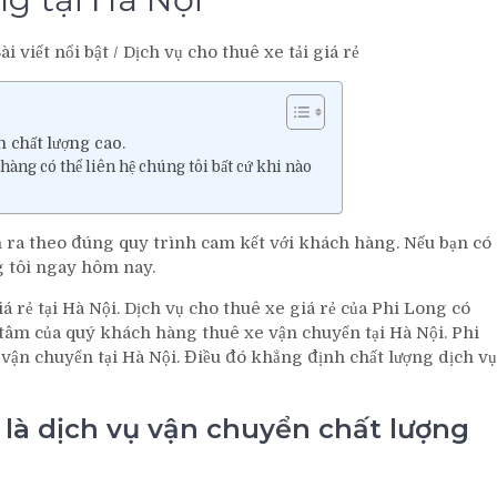
ài viết nổi bật
/
Dịch vụ cho thuê xe tải giá rẻ
n chất lượng cao.
hàng có thể liên hệ chúng tôi bất cứ khi nào
n ra theo đúng quy trình cam kết với khách hàng. Nếu bạn có
g tôi ngay hôm nay.
 rẻ tại Hà Nội. Dịch vụ cho thuê xe giá rẻ của Phi Long có
 tâm của quý khách hàng thuê xe vận chuyển tại Hà Nội. Phi
ận chuyển tại Hà Nội. Điều đó khẳng định chất lượng dịch vụ
 là dịch vụ vận chuyển chất lượng