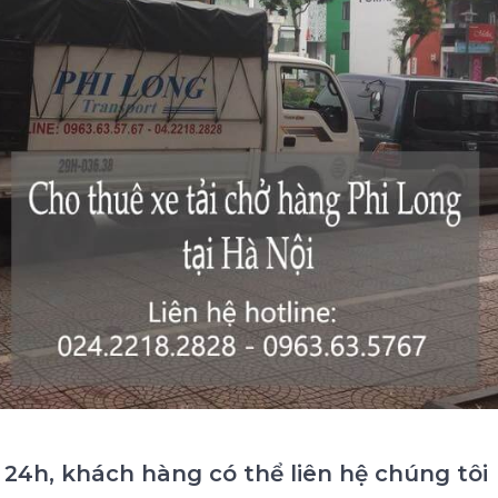
c 24h, khách hàng có thể liên hệ chúng tôi