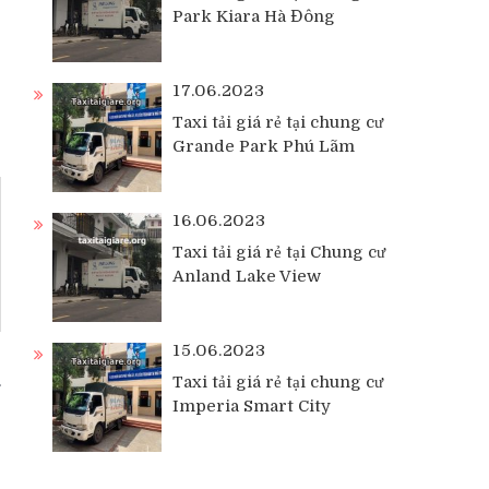
Park Kiara Hà Đông
17.06.2023
Taxi tải giá rẻ tại chung cư
Grande Park Phú Lãm
16.06.2023
Taxi tải giá rẻ tại Chung cư
Anland Lake View
15.06.2023
Taxi tải giá rẻ tại chung cư
Imperia Smart City