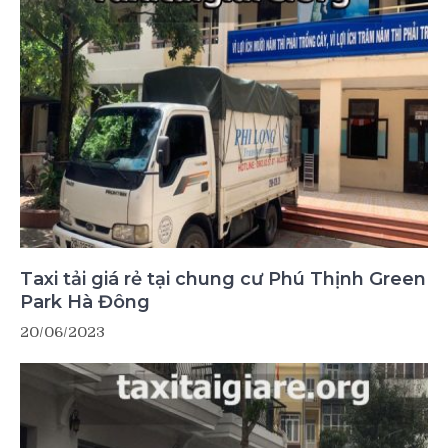
Taxi tải giá rẻ tại chung cư Phú Thịnh Green
Park Hà Đông
20/06/2023