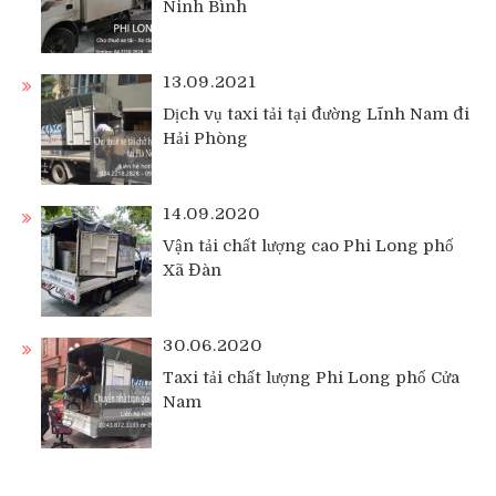
Ninh Bình
13.09.2021
Dịch vụ taxi tải tại đường Lĩnh Nam đi
Hải Phòng
14.09.2020
Vận tải chất lượng cao Phi Long phố
Xã Đàn
30.06.2020
Taxi tải chất lượng Phi Long phố Cửa
Nam