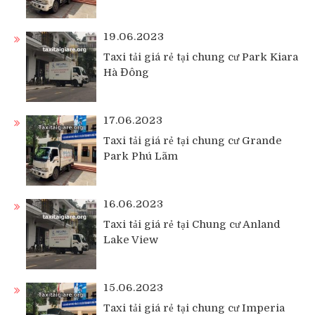
19.06.2023
Taxi tải giá rẻ tại chung cư Park Kiara
Hà Đông
17.06.2023
Taxi tải giá rẻ tại chung cư Grande
Park Phú Lãm
16.06.2023
Taxi tải giá rẻ tại Chung cư Anland
Lake View
15.06.2023
Taxi tải giá rẻ tại chung cư Imperia