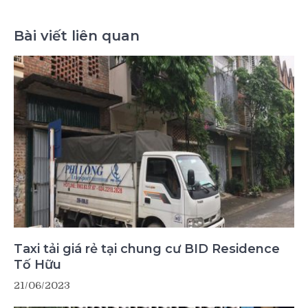
Bài viết liên quan
Taxi tải giá rẻ tại chung cư BID Residence
Tố Hữu
21/06/2023