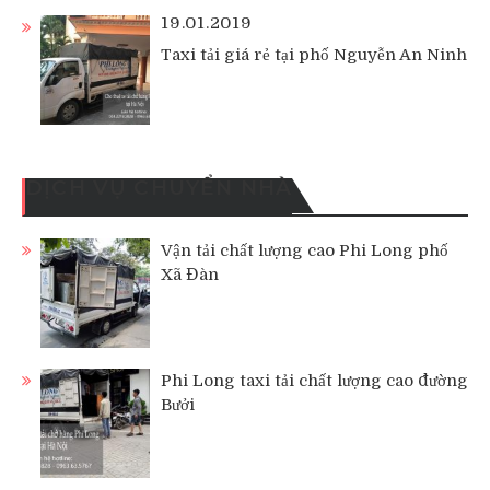
19.01.2019
Taxi tải giá rẻ tại phố Nguyễn An Ninh
DỊCH VỤ CHUYỂN NHÀ
Vận tải chất lượng cao Phi Long phố
Xã Đàn
Phi Long taxi tải chất lượng cao đường
Bưởi