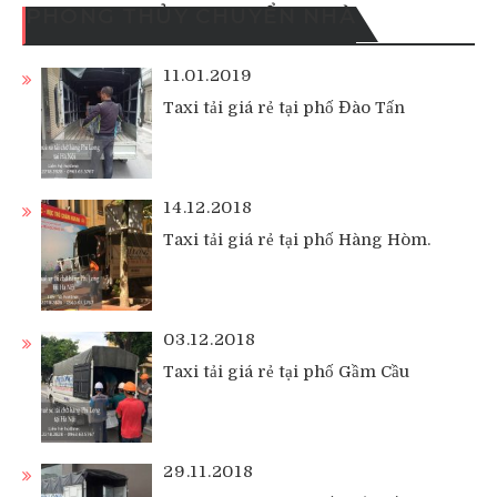
PHONG THỦY CHUYỂN NHÀ
11.01.2019
Taxi tải giá rẻ tại phố Đào Tấn
14.12.2018
Taxi tải giá rẻ tại phố Hàng Hòm.
03.12.2018
Taxi tải giá rẻ tại phố Gầm Cầu
29.11.2018