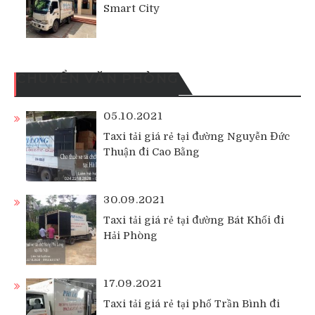
Smart City
CHUYỂN VĂN PHÒNG
05.10.2021
Taxi tải giá rẻ tại đường Nguyễn Đức
Thuận đi Cao Bằng
30.09.2021
Taxi tải giá rẻ tại đường Bát Khối đi
Hải Phòng
17.09.2021
Taxi tải giá rẻ tại phố Trần Bình đi