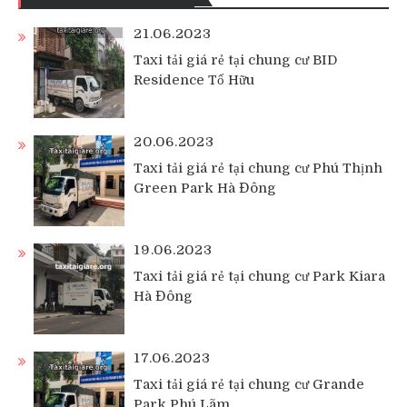
21.06.2023
Taxi tải giá rẻ tại chung cư BID
Residence Tố Hữu
20.06.2023
Taxi tải giá rẻ tại chung cư Phú Thịnh
Green Park Hà Đông
19.06.2023
Taxi tải giá rẻ tại chung cư Park Kiara
Hà Đông
17.06.2023
Taxi tải giá rẻ tại chung cư Grande
Park Phú Lãm