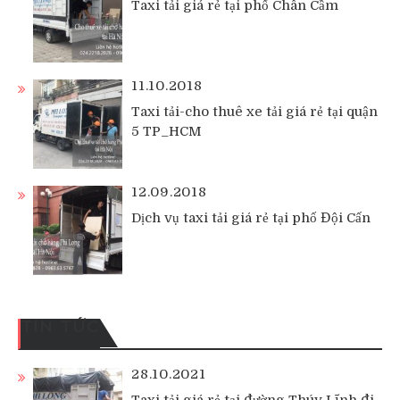
Taxi tải giá rẻ tại phố Chân Cầm
11.10.2018
Taxi tải-cho thuê xe tải giá rẻ tại quận
5 TP_HCM
12.09.2018
Dịch vụ taxi tải giá rẻ tại phố Đội Cấn
TIN TỨC
28.10.2021