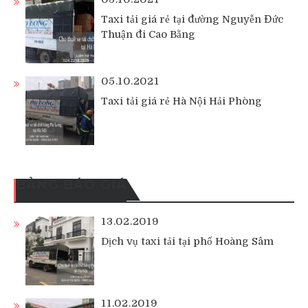
Taxi tải giá rẻ tại đường Nguyễn Đức
Thuận đi Cao Bằng
05.10.2021
Taxi tải giá rẻ Hà Nội Hải Phòng
BẢNG BÁO GIÁ
13.02.2019
Dịch vụ taxi tải tại phố Hoàng Sâm
11.02.2019