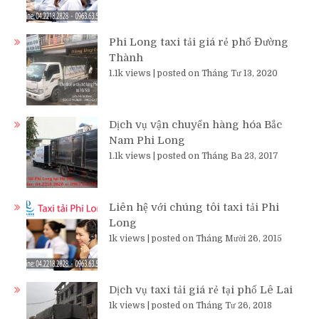
Phi Long taxi tải giá rẻ phố Đường
Thành
1.1k views
|
posted on Tháng Tư 13, 2020
Dịch vụ vận chuyển hàng hóa Bắc
Nam Phi Long
1.1k views
|
posted on Tháng Ba 23, 2017
Liên hệ với chúng tôi taxi tải Phi
Long
1k views
|
posted on Tháng Mười 26, 2015
Dịch vụ taxi tải giá rẻ tại phố Lê Lai
1k views
|
posted on Tháng Tư 26, 2018