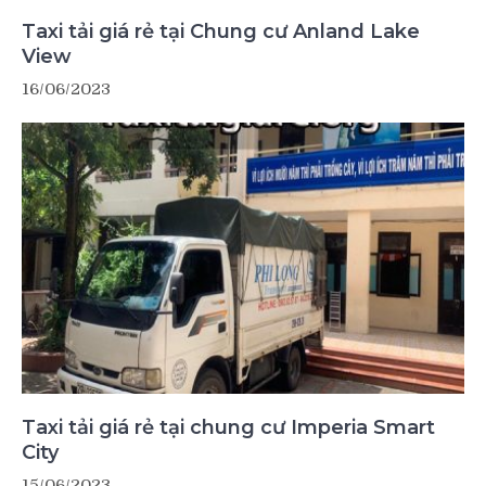
Taxi tải giá rẻ tại Chung cư Anland Lake
View
16/06/2023
Taxi tải giá rẻ tại chung cư Imperia Smart
City
15/06/2023