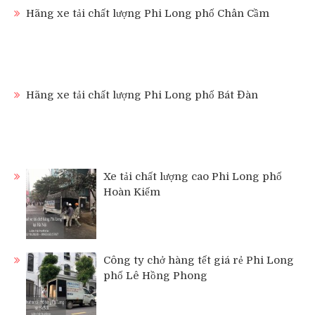
Hãng xe tải chất lượng Phi Long phố Chân Cầm
Hãng xe tải chất lượng Phi Long phố Bát Đàn
Xe tải chất lượng cao Phi Long phố
Hoàn Kiếm
Công ty chở hàng tết giá rẻ Phi Long
phố Lê Hồng Phong