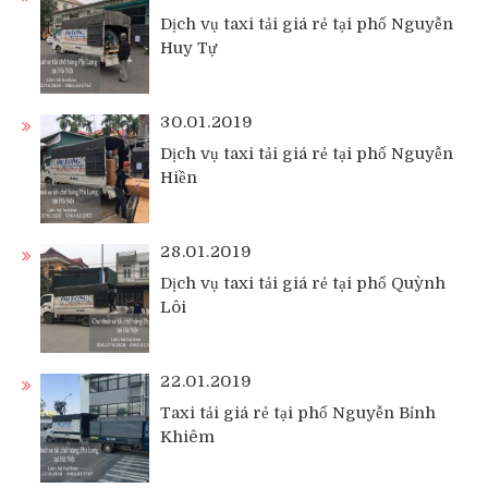
Dịch vụ taxi tải giá rẻ tại phố Nguyễn
Huy Tự
30.01.2019
Dịch vụ taxi tải giá rẻ tại phố Nguyễn
Hiền
28.01.2019
Dịch vụ taxi tải giá rẻ tại phố Quỳnh
Lôi
22.01.2019
Taxi tải giá rẻ tại phố Nguyễn Bỉnh
Khiêm