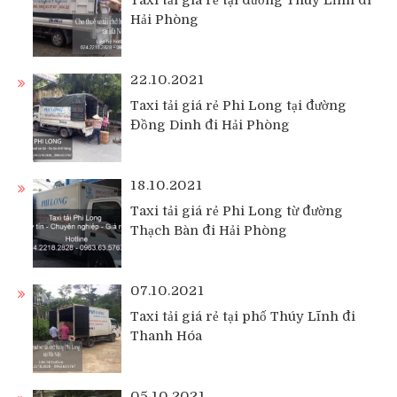
Taxi tải giá rẻ tại đường Thúy Lĩnh đi
Hải Phòng
22.10.2021
Taxi tải giá rẻ Phi Long tại đường
Đồng Dinh đi Hải Phòng
18.10.2021
Taxi tải giá rẻ Phi Long từ đường
Thạch Bàn đi Hải Phòng
07.10.2021
Taxi tải giá rẻ tại phố Thúy Lĩnh đi
Thanh Hóa
05.10.2021