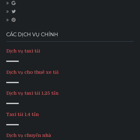
CÁC DỊCH VỤ CHÍNH
Dịch vụ taxi tải
Dịch vụ cho thuê xe tải
Dịch vụ taxi tải 1,25 tấn
Taxi tải 1,4 tấn
Dịch vụ chuyển nhà