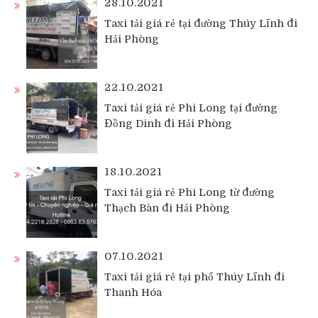
28.10.2021
Taxi tải giá rẻ tại đường Thúy Lĩnh đi
Hải Phòng
22.10.2021
Taxi tải giá rẻ Phi Long tại đường
Đồng Dinh đi Hải Phòng
18.10.2021
Taxi tải giá rẻ Phi Long từ đường
Thạch Bàn đi Hải Phòng
07.10.2021
Taxi tải giá rẻ tại phố Thúy Lĩnh đi
Thanh Hóa