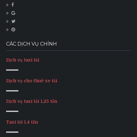
CÁC DỊCH VỤ CHÍNH
Dịch vụ taxi tải
Dịch vụ cho thuê xe tải
Dịch vụ taxi tải 1,25 tấn
Taxi tải 1,4 tấn