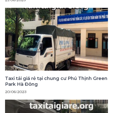
Taxi tải giá rẻ tại chung cư Phú Thịnh Green
Park Hà Đông
20/06/2023