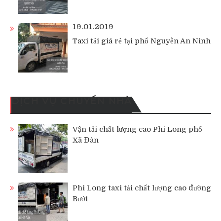
19.01.2019
Taxi tải giá rẻ tại phố Nguyễn An Ninh
DỊCH VỤ CHUYỂN NHÀ
Vận tải chất lượng cao Phi Long phố
Xã Đàn
Phi Long taxi tải chất lượng cao đường
Bưởi