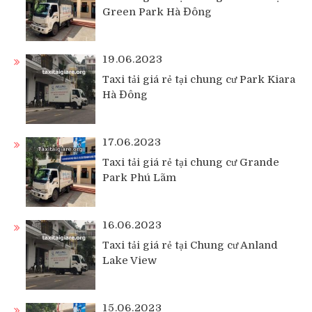
Green Park Hà Đông
19.06.2023
Taxi tải giá rẻ tại chung cư Park Kiara
Hà Đông
17.06.2023
Taxi tải giá rẻ tại chung cư Grande
Park Phú Lãm
16.06.2023
Taxi tải giá rẻ tại Chung cư Anland
Lake View
15.06.2023