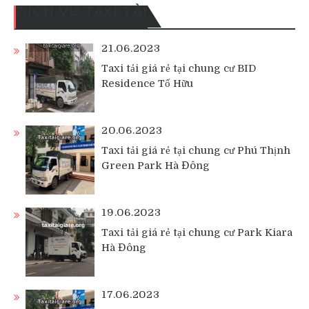
DỊCH VỤ TAXI TẢI
21.06.2023
Taxi tải giá rẻ tại chung cư BID
Residence Tố Hữu
20.06.2023
Taxi tải giá rẻ tại chung cư Phú Thịnh
Green Park Hà Đông
19.06.2023
Taxi tải giá rẻ tại chung cư Park Kiara
Hà Đông
17.06.2023