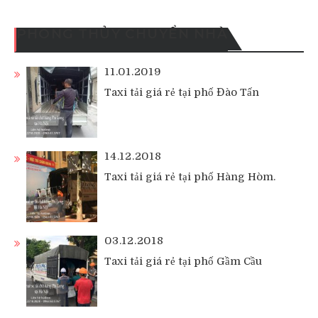
PHONG THỦY CHUYỂN NHÀ
11.01.2019
Taxi tải giá rẻ tại phố Đào Tấn
14.12.2018
Taxi tải giá rẻ tại phố Hàng Hòm.
03.12.2018
Taxi tải giá rẻ tại phố Gầm Cầu