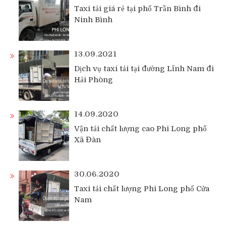
Taxi tải giá rẻ tại phố Trần Bình đi
Ninh Bình
13.09.2021
Dịch vụ taxi tải tại đường Lĩnh Nam đi
Hải Phòng
14.09.2020
Vận tải chất lượng cao Phi Long phố
Xã Đàn
30.06.2020
Taxi tải chất lượng Phi Long phố Cửa
Nam