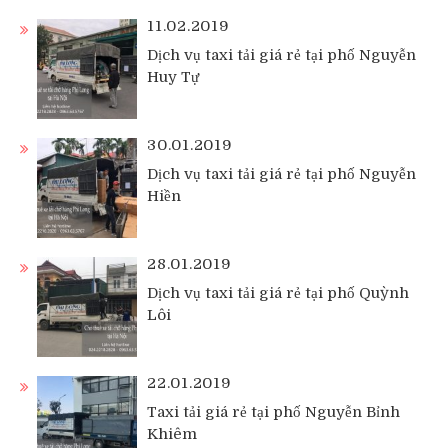
11.02.2019
Dịch vụ taxi tải giá rẻ tại phố Nguyễn
Huy Tự
30.01.2019
Dịch vụ taxi tải giá rẻ tại phố Nguyễn
Hiền
28.01.2019
Dịch vụ taxi tải giá rẻ tại phố Quỳnh
Lôi
22.01.2019
Taxi tải giá rẻ tại phố Nguyễn Bỉnh
Khiêm