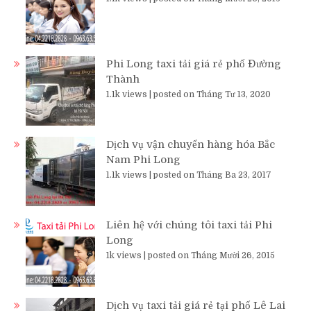
Phi Long taxi tải giá rẻ phố Đường
Thành
1.1k views
|
posted on Tháng Tư 13, 2020
Dịch vụ vận chuyển hàng hóa Bắc
Nam Phi Long
1.1k views
|
posted on Tháng Ba 23, 2017
Liên hệ với chúng tôi taxi tải Phi
Long
1k views
|
posted on Tháng Mười 26, 2015
Dịch vụ taxi tải giá rẻ tại phố Lê Lai