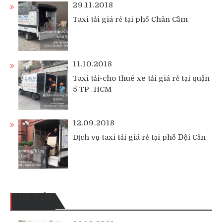
29.11.2018
Taxi tải giá rẻ tại phố Chân Cầm
11.10.2018
Taxi tải-cho thuê xe tải giá rẻ tại quận
5 TP_HCM
12.09.2018
Dịch vụ taxi tải giá rẻ tại phố Đội Cấn
TIN TỨC