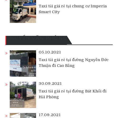
Taxi tải giá rẻ tại chung cư Imperia
Smart City
CHUYỂN VĂN PHÒNG
05.10.2021
Taxi tải giá rẻ tại đường Nguyễn Đức
Thuận đi Cao Bằng
30.09.2021
Taxi tải giá rẻ tại đường Bát Khối đi
Hải Phòng
17.09.2021