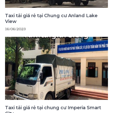
Taxi tải giá rẻ tại Chung cư Anland Lake
View
16/06/2023
Taxi tải giá rẻ tại chung cư Imperia Smart