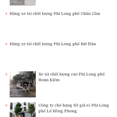
Hãng xe tải chất lượng Phi Long phố Chân Cầm
Hãng xe tải chất lượng Phi Long phố Bát Đàn
Xe tải chất lượng cao Phi Long phố
Hoàn Kiếm
Công ty chở hàng tết giá rẻ Phi Long
phố Lê Hồng Phong