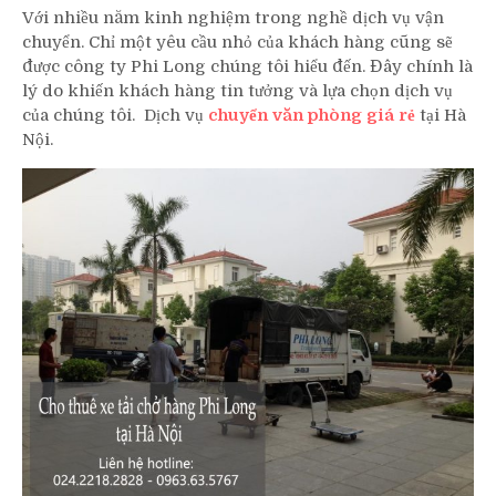
Với nhiều năm kinh nghiệm trong nghề dịch vụ vận
chuyển. Chỉ một yêu cầu nhỏ của khách hàng cũng sẽ
được công ty Phi Long chúng tôi hiểu đến. Đây chính là
lý do khiến khách hàng tin tưởng và lựa chọn dịch vụ
của chúng tôi. Dịch vụ
chuyển văn phòng giá rẻ
tại Hà
Nội.