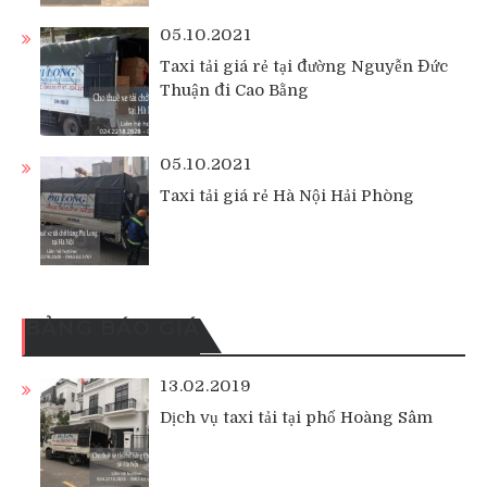
05.10.2021
Taxi tải giá rẻ tại đường Nguyễn Đức
Thuận đi Cao Bằng
05.10.2021
Taxi tải giá rẻ Hà Nội Hải Phòng
BẢNG BÁO GIÁ
13.02.2019
Dịch vụ taxi tải tại phố Hoàng Sâm