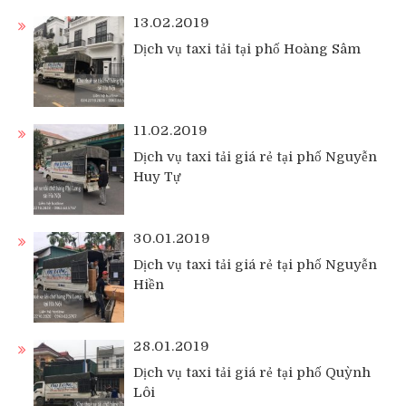
13.02.2019
Dịch vụ taxi tải tại phố Hoàng Sâm
11.02.2019
Dịch vụ taxi tải giá rẻ tại phố Nguyễn
Huy Tự
30.01.2019
Dịch vụ taxi tải giá rẻ tại phố Nguyễn
Hiền
28.01.2019
Dịch vụ taxi tải giá rẻ tại phố Quỳnh
Lôi