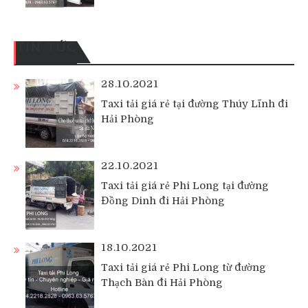
TIN TỨC
28.10.2021
Taxi tải giá rẻ tại đường Thúy Lĩnh đi
Hải Phòng
22.10.2021
Taxi tải giá rẻ Phi Long tại đường
Đồng Dinh đi Hải Phòng
18.10.2021
Taxi tải giá rẻ Phi Long từ đường
Thạch Bàn đi Hải Phòng