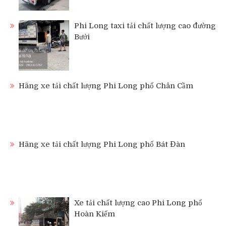
Phi Long taxi tải chất lượng cao đường
Bưởi
Hãng xe tải chất lượng Phi Long phố Chân Cầm
Hãng xe tải chất lượng Phi Long phố Bát Đàn
Xe tải chất lượng cao Phi Long phố
Hoàn Kiếm