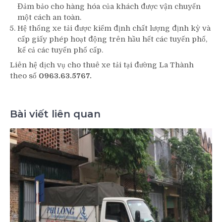
Đảm bảo cho hàng hóa của khách được vận chuyển
một cách an toàn.
Hệ thống xe tải được kiểm định chất lượng định kỳ và
cấp giấy phép hoạt động trên hầu hết các tuyến phố,
kể cả các tuyến phố cấp.
Liên hệ dịch vụ cho thuê xe tải tại đường La Thành
theo số
0963.63.5767.
Bài viết liên quan