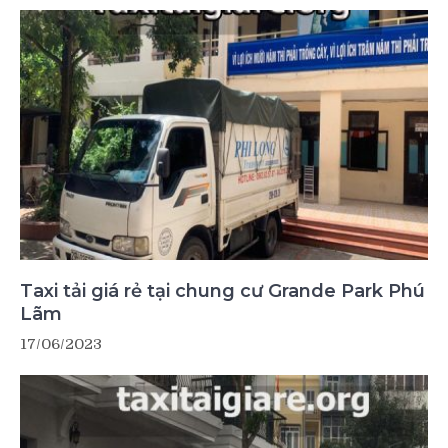
Taxi tải giá rẻ tại chung cư Grande Park Phú
Lãm
17/06/2023