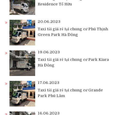
Residence Tố Hữu
20.06.2023
Taxi tải giá rẻ tại chung cư Phú Thịnh
Green Park Hà Đông
19.06.2023
Taxi tải giá rẻ tại chung cư Park Kiara
Hà Đông
17.06.2023
Taxi tải giá rẻ tại chung cư Grande
Park Phú Lãm
16.06.2023