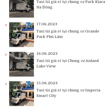
Taxi tải giá rẻ tại chung cư Park Kiara
Hà Đông
17.06.2023
Taxi tải giá rẻ tại chung cư Grande
Park Phú Lãm
16.06.2023
Taxi tải giá rẻ tại Chung cư Anland
Lake View
15.06.2023
Taxi tải giá rẻ tại chung cư Imperia
Smart City