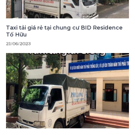
Taxi tải giá rẻ tại chung cư BID Residence
Tố Hữu
21/06/2023