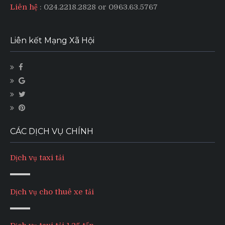
Liên hệ
: 024.2218.2828 or 0963.63.5767
Liên kết Mạng Xã Hội
CÁC DỊCH VỤ CHÍNH
Dịch vụ taxi tải
Dịch vụ cho thuê xe tải