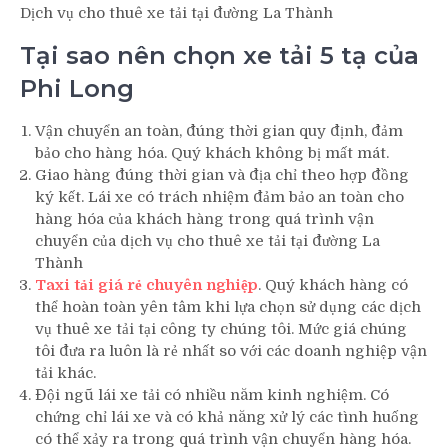
Dịch vụ cho thuê xe tải tại đường La Thành
Tại sao nên chọn xe tải 5 tạ của
Phi Long
Vận chuyển an toàn, đúng thời gian quy định, đảm
bảo cho hàng hóa. Quý khách không bị mất mát.
Giao hàng đúng thời gian và địa chỉ theo hợp đồng
ký kết. Lái xe có trách nhiệm đảm bảo an toàn cho
hàng hóa của khách hàng trong quá trình vận
chuyển của dịch vụ cho thuê xe tải tại đường La
Thành
Taxi tải giá rẻ chuyên nghiệp
. Quý khách hàng có
thể hoàn toàn yên tâm khi lựa chọn sử dụng các dịch
vụ thuê xe tải tại công ty chúng tôi. Mức giá chúng
tôi đưa ra luôn là rẻ nhất so với các doanh nghiệp vận
tải khác.
Đội ngũ lái xe tải có nhiều năm kinh nghiệm. Có
chứng chỉ lái xe và có khả năng xử lý các tình huống
có thể xảy ra trong quá trình vận chuyển hàng hóa.