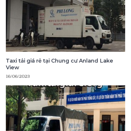
Taxi tải giá rẻ tại Chung cư Anland Lake
View
16/06/2023