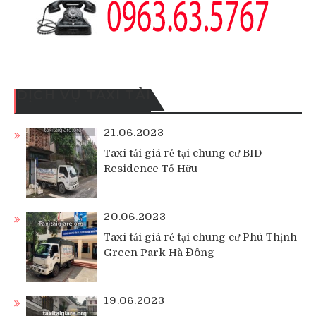
DỊCH VỤ TAXI TẢI
21.06.2023
Taxi tải giá rẻ tại chung cư BID
Residence Tố Hữu
20.06.2023
Taxi tải giá rẻ tại chung cư Phú Thịnh
Green Park Hà Đông
19.06.2023