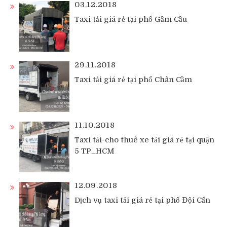
03.12.2018
Taxi tải giá rẻ tại phố Gầm Cầu
29.11.2018
Taxi tải giá rẻ tại phố Chân Cầm
11.10.2018
Taxi tải-cho thuê xe tải giá rẻ tại quận
5 TP_HCM
12.09.2018
Dịch vụ taxi tải giá rẻ tại phố Đội Cấn