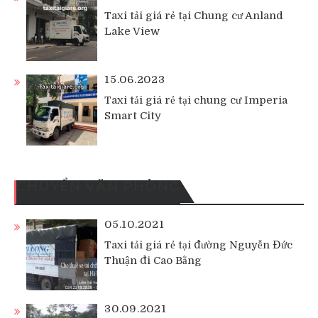
Taxi tải giá rẻ tại Chung cư Anland
Lake View
15.06.2023
Taxi tải giá rẻ tại chung cư Imperia
Smart City
CHUYỂN VĂN PHÒNG
05.10.2021
Taxi tải giá rẻ tại đường Nguyễn Đức
Thuận đi Cao Bằng
30.09.2021