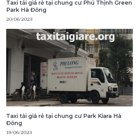
Taxi tải giá rẻ tại chung cư Phú Thịnh Green
Park Hà Đông
20/06/2023
Taxi tải giá rẻ tại chung cư Park Kiara Hà
Đông
19/06/2023