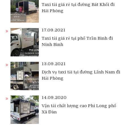
Taxi tải giá rẻ tại đường Bát Khối đi
Hải Phòng
17.09.2021
Taxi tải giá rẻ tại phố Trần Bình đi
Ninh Bình
13.09.2021
Dịch vụ taxi tải tại đường Lĩnh Nam đi
Hải Phòng
14.09.2020
Vận tải chất lượng cao Phi Long phố
Xã Đàn