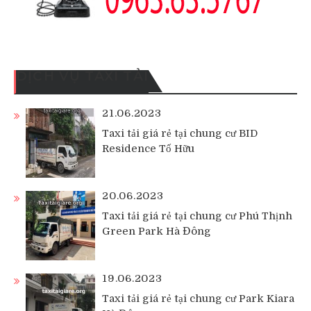
DỊCH VỤ TAXI TẢI
21.06.2023
Taxi tải giá rẻ tại chung cư BID
Residence Tố Hữu
20.06.2023
Taxi tải giá rẻ tại chung cư Phú Thịnh
Green Park Hà Đông
19.06.2023
Taxi tải giá rẻ tại chung cư Park Kiara