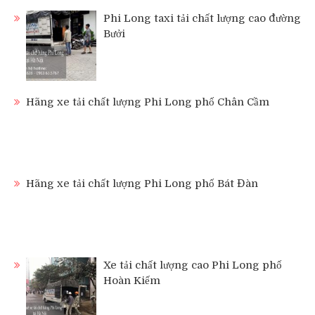
Phi Long taxi tải chất lượng cao đường
Bưởi
Hãng xe tải chất lượng Phi Long phố Chân Cầm
Hãng xe tải chất lượng Phi Long phố Bát Đàn
Xe tải chất lượng cao Phi Long phố
Hoàn Kiếm