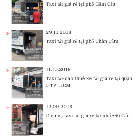
Taxi tải giá rẻ tại phố Gầm Cầu
29.11.2018
Taxi tải giá rẻ tại phố Chân Cầm
11.10.2018
Taxi tải-cho thuê xe tải giá rẻ tại quận
5 TP_HCM
12.09.2018
Dịch vụ taxi tải giá rẻ tại phố Đội Cấn