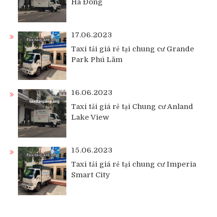
Hà Đông
17.06.2023
Taxi tải giá rẻ tại chung cư Grande
Park Phú Lãm
16.06.2023
Taxi tải giá rẻ tại Chung cư Anland
Lake View
15.06.2023
Taxi tải giá rẻ tại chung cư Imperia
Smart City