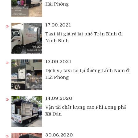
Hải Phòng
17.09.2021
Taxi tải giá rẻ tại phố Trần Bình đi
Ninh Bình
13.09.2021
Dịch vụ taxi tải tại đường Lĩnh Nam đi
Hải Phòng
14.09.2020
Vận tải chất lượng cao Phi Long phố
Xã Đàn
30.06.2020