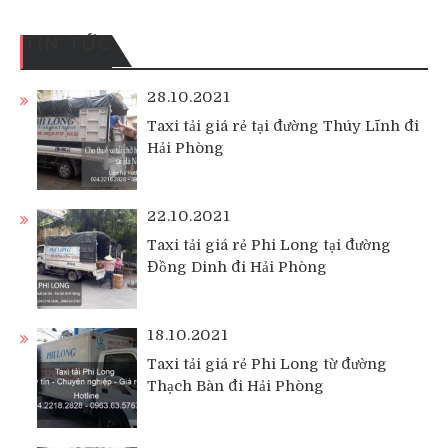
TIN TỨC
28.10.2021
Taxi tải giá rẻ tại đường Thúy Lĩnh đi
Hải Phòng
22.10.2021
Taxi tải giá rẻ Phi Long tại đường
Đồng Dinh đi Hải Phòng
18.10.2021
Taxi tải giá rẻ Phi Long từ đường
Thạch Bàn đi Hải Phòng