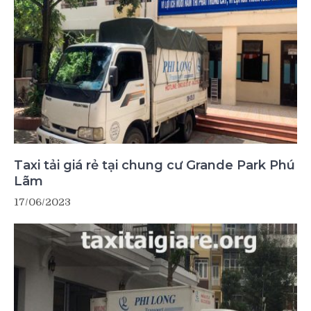
Taxi tải giá rẻ tại chung cư Grande Park Phú
Lãm
17/06/2023