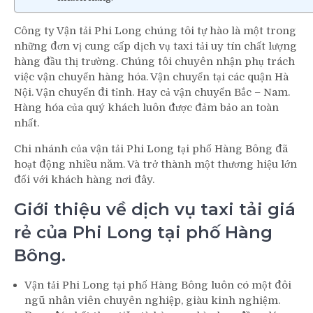
Công ty Vận tải Phi Long chúng tôi tự hào là một trong
những đơn vị cung cấp dịch vụ taxi tải uy tín chất lượng
hàng đầu thị trường. Chúng tôi chuyên nhận phụ trách
việc vận chuyển hàng hóa. Vận chuyển tại các quận Hà
Nội. Vận chuyển đi tỉnh. Hay cả vận chuyển Bắc – Nam.
Hàng hóa của quý khách luôn được đảm bảo an toàn
nhất.
Chi nhánh của vận tải Phi Long tại phố Hàng Bông đã
hoạt động nhiều năm. Và trở thành một thương hiệu lớn
đối với khách hàng nơi đây.
Giới thiệu về dịch vụ taxi tải giá
rẻ của Phi Long tại phố Hàng
Bông.
Vận tải Phi Long tại phố Hàng Bông luôn có một đôi
ngũ nhân viên chuyên nghiệp, giàu kinh nghiệm.