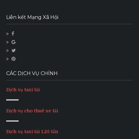
Liên kết Mạng Xã Hội
CÁC DỊCH VỤ CHÍNH
Dịch vụ taxi tải
Dịch vụ cho thuê xe tải
Dịch vụ taxi tải 1,25 tấn