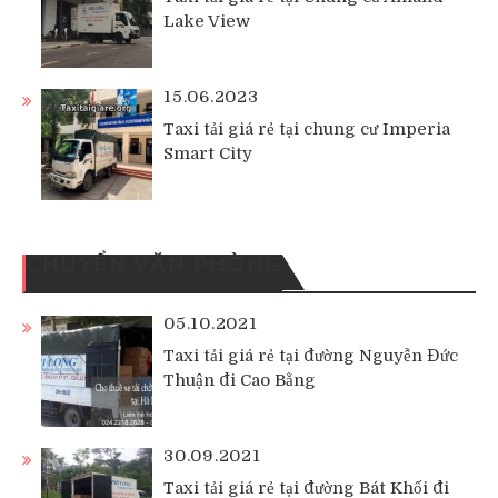
Lake View
15.06.2023
Taxi tải giá rẻ tại chung cư Imperia
Smart City
CHUYỂN VĂN PHÒNG
05.10.2021
Taxi tải giá rẻ tại đường Nguyễn Đức
Thuận đi Cao Bằng
30.09.2021
Taxi tải giá rẻ tại đường Bát Khối đi