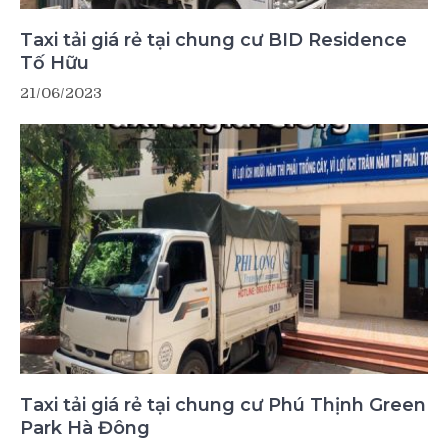
Taxi tải giá rẻ tại chung cư BID Residence
Tố Hữu
21/06/2023
Taxi tải giá rẻ tại chung cư Phú Thịnh Green
Park Hà Đông