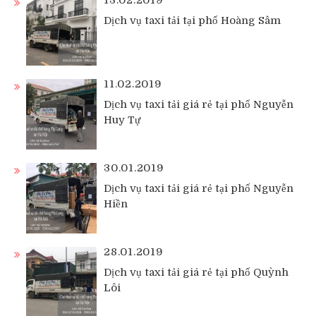
13.02.2019
Dịch vụ taxi tải tại phố Hoàng Sâm
11.02.2019
Dịch vụ taxi tải giá rẻ tại phố Nguyễn
Huy Tự
30.01.2019
Dịch vụ taxi tải giá rẻ tại phố Nguyễn
Hiền
28.01.2019
Dịch vụ taxi tải giá rẻ tại phố Quỳnh
Lôi