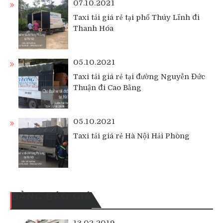
07.10.2021
Taxi tải giá rẻ tại phố Thúy Lĩnh đi
Thanh Hóa
05.10.2021
Taxi tải giá rẻ tại đường Nguyễn Đức
Thuận đi Cao Bằng
05.10.2021
Taxi tải giá rẻ Hà Nội Hải Phòng
BẢNG BÁO GIÁ