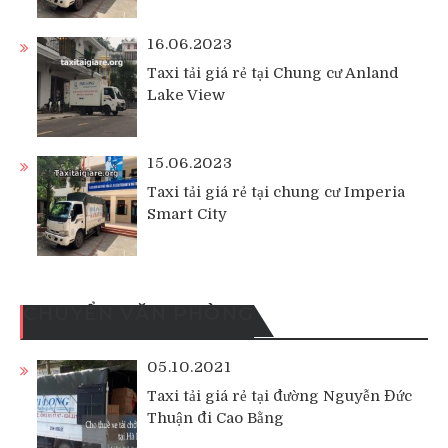
16.06.2023
Taxi tải giá rẻ tại Chung cư Anland
Lake View
15.06.2023
Taxi tải giá rẻ tại chung cư Imperia
Smart City
CHUYỂN VĂN PHÒNG
05.10.2021
Taxi tải giá rẻ tại đường Nguyễn Đức
Thuận đi Cao Bằng