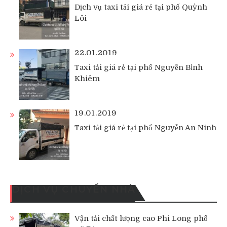
Dịch vụ taxi tải giá rẻ tại phố Quỳnh
Lôi
22.01.2019
Taxi tải giá rẻ tại phố Nguyễn Bỉnh
Khiêm
19.01.2019
Taxi tải giá rẻ tại phố Nguyễn An Ninh
DỊCH VỤ CHUYỂN NHÀ
Vận tải chất lượng cao Phi Long phố