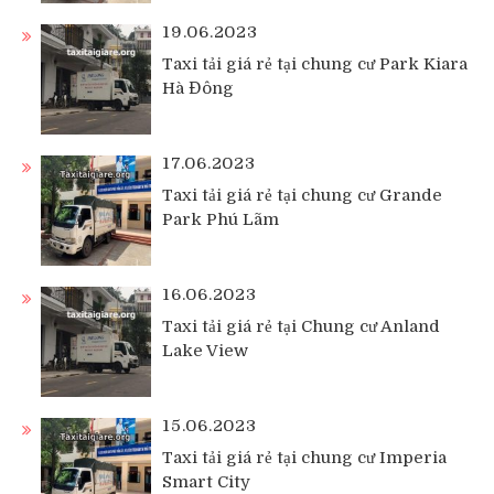
19.06.2023
Taxi tải giá rẻ tại chung cư Park Kiara
Hà Đông
17.06.2023
Taxi tải giá rẻ tại chung cư Grande
Park Phú Lãm
16.06.2023
Taxi tải giá rẻ tại Chung cư Anland
Lake View
15.06.2023
Taxi tải giá rẻ tại chung cư Imperia
Smart City