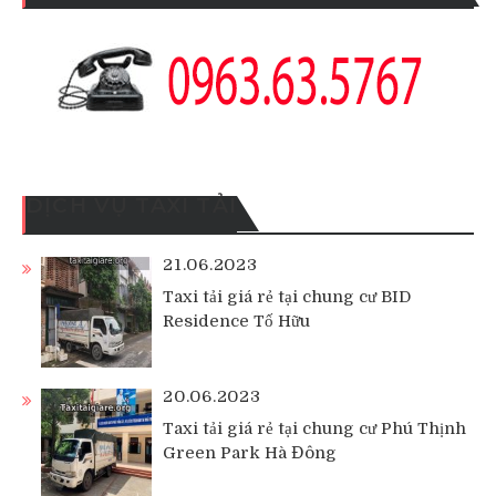
DỊCH VỤ TAXI TẢI
21.06.2023
Taxi tải giá rẻ tại chung cư BID
Residence Tố Hữu
20.06.2023
Taxi tải giá rẻ tại chung cư Phú Thịnh
Green Park Hà Đông