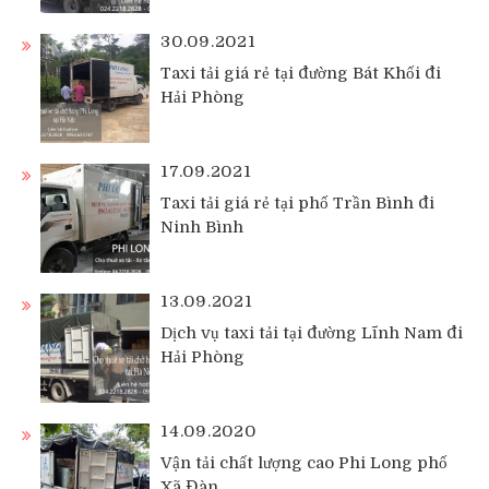
30.09.2021
Taxi tải giá rẻ tại đường Bát Khối đi
Hải Phòng
17.09.2021
Taxi tải giá rẻ tại phố Trần Bình đi
Ninh Bình
13.09.2021
Dịch vụ taxi tải tại đường Lĩnh Nam đi
Hải Phòng
14.09.2020
Vận tải chất lượng cao Phi Long phố
Xã Đàn