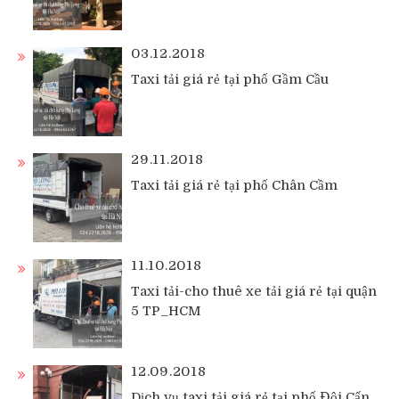
03.12.2018
Taxi tải giá rẻ tại phố Gầm Cầu
29.11.2018
Taxi tải giá rẻ tại phố Chân Cầm
11.10.2018
Taxi tải-cho thuê xe tải giá rẻ tại quận
5 TP_HCM
12.09.2018
Dịch vụ taxi tải giá rẻ tại phố Đội Cấn