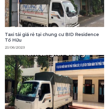
Taxi tải giá rẻ tại chung cư BID Residence
Tố Hữu
21/06/2023