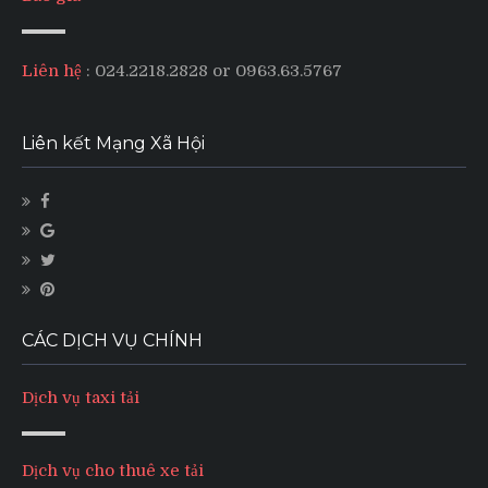
Liên hệ
: 024.2218.2828 or 0963.63.5767
Liên kết Mạng Xã Hội
CÁC DỊCH VỤ CHÍNH
Dịch vụ taxi tải
Dịch vụ cho thuê xe tải