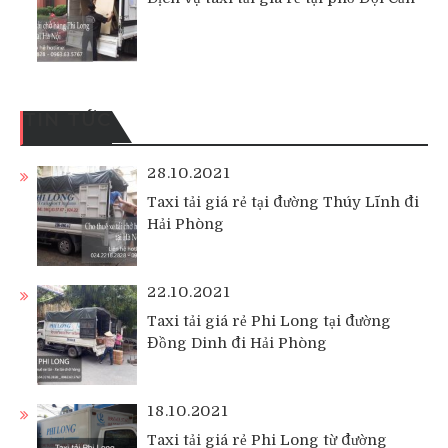
TIN TỨC
28.10.2021
Taxi tải giá rẻ tại đường Thúy Lĩnh đi
Hải Phòng
22.10.2021
Taxi tải giá rẻ Phi Long tại đường
Đồng Dinh đi Hải Phòng
18.10.2021
Taxi tải giá rẻ Phi Long từ đường