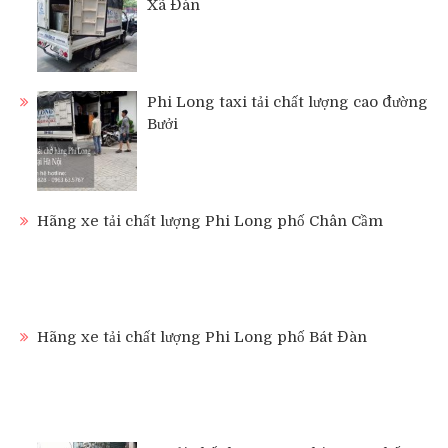
Xã Đàn
Phi Long taxi tải chất lượng cao đường
Bưởi
Hãng xe tải chất lượng Phi Long phố Chân Cầm
Hãng xe tải chất lượng Phi Long phố Bát Đàn