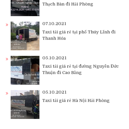
Thạch Bàn đi Hải Phòng
07.10.2021
Taxi tải giá rẻ tại phố Thúy Lĩnh đi
Thanh Hóa
05.10.2021
Taxi tải giá rẻ tại đường Nguyễn Đức
Thuận đi Cao Bằng
05.10.2021
Taxi tải giá rẻ Hà Nội Hải Phòng