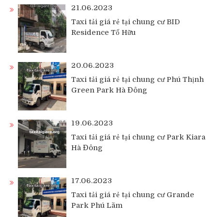
21.06.2023
Taxi tải giá rẻ tại chung cư BID
Residence Tố Hữu
20.06.2023
Taxi tải giá rẻ tại chung cư Phú Thịnh
Green Park Hà Đông
19.06.2023
Taxi tải giá rẻ tại chung cư Park Kiara
Hà Đông
17.06.2023
Taxi tải giá rẻ tại chung cư Grande
Park Phú Lãm