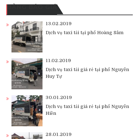
BẢNG BÁO GIÁ
13.02.2019
Dịch vụ taxi tải tại phố Hoàng Sâm
11.02.2019
Dịch vụ taxi tải giá rẻ tại phố Nguyễn
Huy Tự
30.01.2019
Dịch vụ taxi tải giá rẻ tại phố Nguyễn
Hiền
28.01.2019