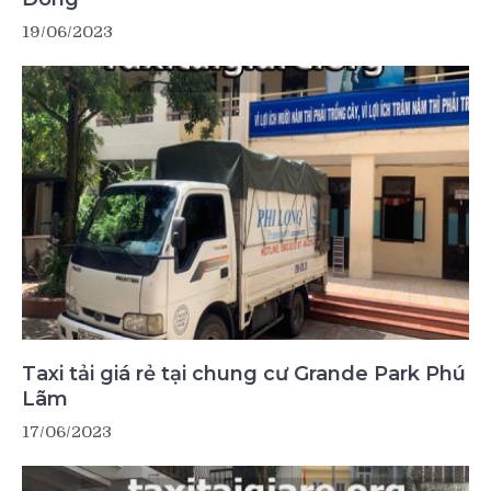
19/06/2023
Taxi tải giá rẻ tại chung cư Grande Park Phú
Lãm
17/06/2023