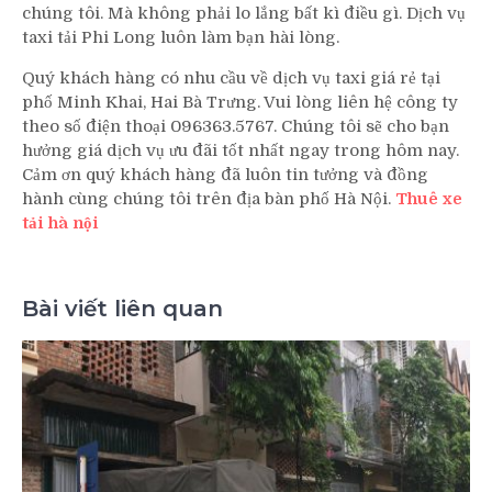
chúng tôi. Mà không phải lo lắng bất kì điều gì. Dịch vụ
taxi tải Phi Long luôn làm bạn hài lòng.
Quý khách hàng có nhu cầu về dịch vụ taxi giá rẻ tại
phố Minh Khai, Hai Bà Trưng. Vui lòng liên hệ công ty
theo số điện thoại 096363.5767. Chúng tôi sẽ cho bạn
hưởng giá dịch vụ ưu đãi tốt nhất ngay trong hôm nay.
Cảm ơn quý khách hàng đã luôn tin tưởng và đồng
hành cùng chúng tôi trên địa bàn phố Hà Nội.
Thuê xe
tải hà nội
Bài viết liên quan