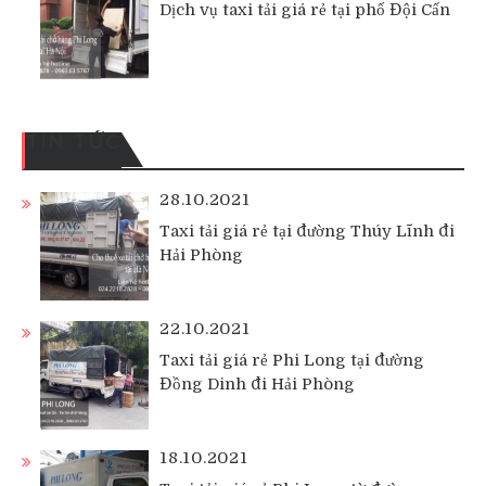
Dịch vụ taxi tải giá rẻ tại phố Đội Cấn
TIN TỨC
28.10.2021
Taxi tải giá rẻ tại đường Thúy Lĩnh đi
Hải Phòng
22.10.2021
Taxi tải giá rẻ Phi Long tại đường
Đồng Dinh đi Hải Phòng
18.10.2021