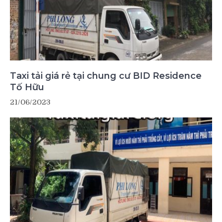
Taxi tải giá rẻ tại chung cư BID Residence
Tố Hữu
21/06/2023