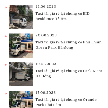
21.06.2023
Taxi tải giá rẻ tại chung cư BID
Residence Tố Hữu
20.06.2023
Taxi tải giá rẻ tại chung cư Phú Thịnh
Green Park Hà Đông
19.06.2023
Taxi tải giá rẻ tại chung cư Park Kiara
Hà Đông
17.06.2023
Taxi tải giá rẻ tại chung cư Grande
Park Phú Lãm