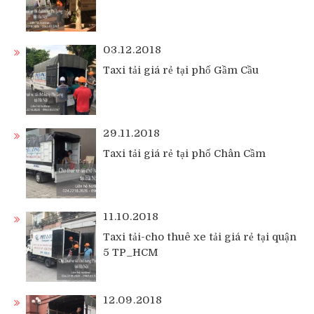
03.12.2018
Taxi tải giá rẻ tại phố Gầm Cầu
29.11.2018
Taxi tải giá rẻ tại phố Chân Cầm
11.10.2018
Taxi tải-cho thuê xe tải giá rẻ tại quận
5 TP_HCM
12.09.2018