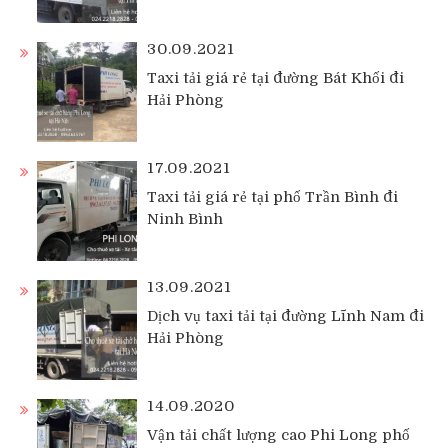
30.09.2021
Taxi tải giá rẻ tại đường Bát Khối đi
Hải Phòng
17.09.2021
Taxi tải giá rẻ tại phố Trần Bình đi
Ninh Bình
13.09.2021
Dịch vụ taxi tải tại đường Lĩnh Nam đi
Hải Phòng
14.09.2020
Vận tải chất lượng cao Phi Long phố