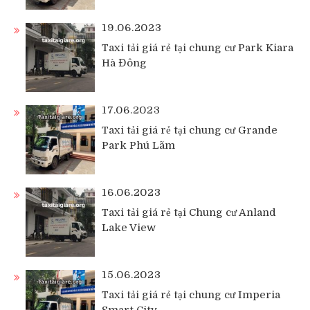
19.06.2023
Taxi tải giá rẻ tại chung cư Park Kiara
Hà Đông
17.06.2023
Taxi tải giá rẻ tại chung cư Grande
Park Phú Lãm
16.06.2023
Taxi tải giá rẻ tại Chung cư Anland
Lake View
15.06.2023
Taxi tải giá rẻ tại chung cư Imperia
Smart City