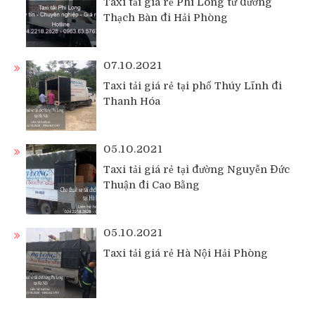
Taxi tải giá rẻ Phi Long từ đường
Thạch Bàn đi Hải Phòng
07.10.2021
Taxi tải giá rẻ tại phố Thúy Lĩnh đi
Thanh Hóa
05.10.2021
Taxi tải giá rẻ tại đường Nguyễn Đức
Thuận đi Cao Bằng
05.10.2021
Taxi tải giá rẻ Hà Nội Hải Phòng