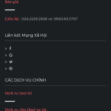
Báo giá
Liên hệ
: 024.2218.2828 or 0963.63.5767
Liên kết Mạng Xã Hội
CÁC DỊCH VỤ CHÍNH
Dịch vụ taxi tải
Dịch vụ cho thuê xe tải