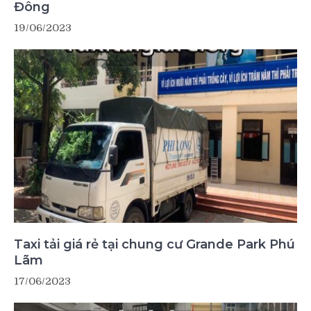
Đông
19/06/2023
Taxi tải giá rẻ tại chung cư Grande Park Phú
Lãm
17/06/2023