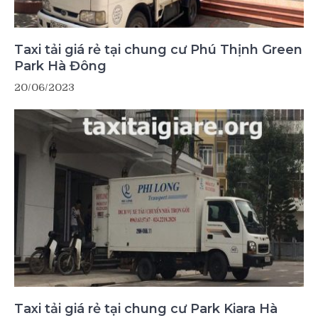
Taxi tải giá rẻ tại chung cư Phú Thịnh Green
Park Hà Đông
20/06/2023
Taxi tải giá rẻ tại chung cư Park Kiara Hà