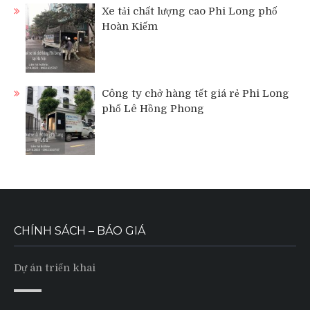
Xe tải chất lượng cao Phi Long phố
Hoàn Kiếm
Công ty chở hàng tết giá rẻ Phi Long
phố Lê Hồng Phong
CHÍNH SÁCH – BÁO GIÁ
Dự án triển khai