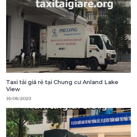
Taxi tải giá rẻ tại Chung cư Anland Lake
View
16/06/2023