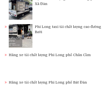
Xã Đàn
Phi Long taxi tải chất lượng cao đường
Bưởi
Hãng xe tải chất lượng Phi Long phố Chân Cầm
Hãng xe tải chất lượng Phi Long phố Bát Đàn