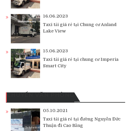
16.06.2023
Taxi tải giá rẻ tại Chung cư Anland
Lake View
15.06.2023
Taxi tải giá rẻ tại chung cư Imperia
Smart City
CHUYỂN VĂN PHÒNG
05.10.2021
Taxi tải giá rẻ tại đường Nguyễn Đức
Thuận đi Cao Bằng