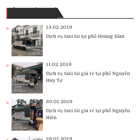
BẢNG BÁO GIÁ
13.02.2019
Dịch vụ taxi tải tại phố Hoàng Sâm
11.02.2019
Dịch vụ taxi tải giá rẻ tại phố Nguyễn
Huy Tự
30.01.2019
Dịch vụ taxi tải giá rẻ tại phố Nguyễn
Hiền
28.01.2019