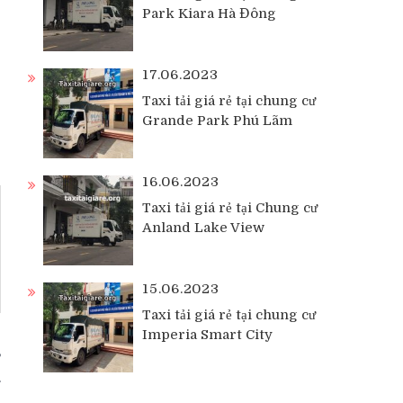
Park Kiara Hà Đông
17.06.2023
Taxi tải giá rẻ tại chung cư
Grande Park Phú Lãm
16.06.2023
Taxi tải giá rẻ tại Chung cư
Anland Lake View
15.06.2023
Taxi tải giá rẻ tại chung cư
Imperia Smart City
ơ