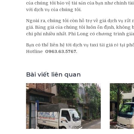
của chúng tôi bảo vệ tài sản của bạn như chính tà
với dịch vụ của chúng tôi.
Ngoài ra, chúng tôi còn hỗ trợ về giá dịch vụ rất
giá. Bảng giá của chúng tôi luôn ổn định, không 
chi phí nhiều nhất. Phi Long có chương trình giảm
Bạn có thể liên hệ tới dịch vụ taxi tải giá rẻ tại 
Hotline
0963.63.5767.
Bài viết liên quan