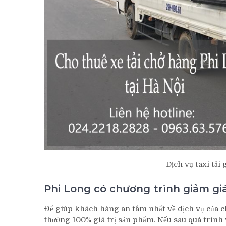
Dịch vụ taxi tải
Phi Long có chương trình giảm giá
Để giúp khách hàng an tâm nhất về dịch vụ của c
thường 100% giá trị sản phẩm. Nếu sau quá trình v