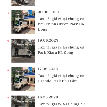
h
20.06.2023
Taxi tải giá rẻ tại chung cư
Phú Thịnh Green Park Hà
Đông
19.06.2023
Taxi tải giá rẻ tại chung cư
Park Kiara Hà Đông
17.06.2023
Taxi tải giá rẻ tại chung cư
Grande Park Phú Lãm
16.06.2023
Taxi tải giá rẻ tại Chung cư