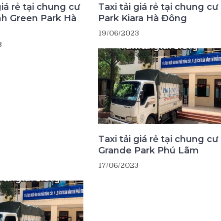
giá rẻ tại chung cư
Taxi tải giá rẻ tại chung cư
nh Green Park Hà
Park Kiara Hà Đông
19/06/2023
3
Taxi tải giá rẻ tại chung cư
Grande Park Phú Lãm
17/06/2023