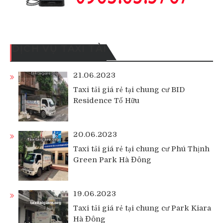
DỊCH VỤ TAXI TẢI
21.06.2023
Taxi tải giá rẻ tại chung cư BID
Residence Tố Hữu
20.06.2023
Taxi tải giá rẻ tại chung cư Phú Thịnh
Green Park Hà Đông
19.06.2023
Taxi tải giá rẻ tại chung cư Park Kiara
Hà Đông