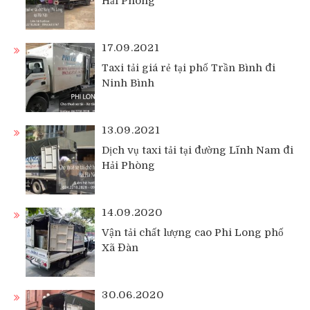
Hải Phòng
17.09.2021
Taxi tải giá rẻ tại phố Trần Bình đi
Ninh Bình
13.09.2021
Dịch vụ taxi tải tại đường Lĩnh Nam đi
Hải Phòng
14.09.2020
Vận tải chất lượng cao Phi Long phố
Xã Đàn
30.06.2020