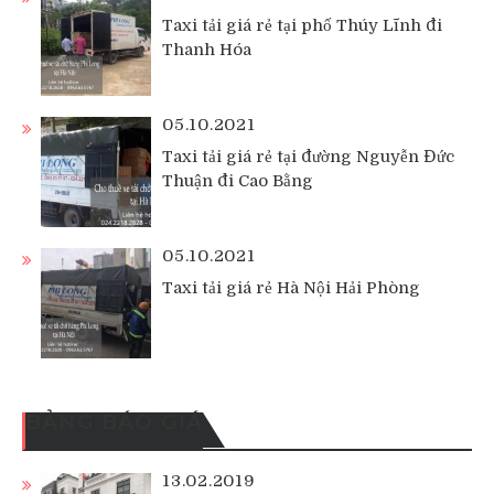
Taxi tải giá rẻ tại phố Thúy Lĩnh đi
Thanh Hóa
05.10.2021
Taxi tải giá rẻ tại đường Nguyễn Đức
Thuận đi Cao Bằng
05.10.2021
Taxi tải giá rẻ Hà Nội Hải Phòng
BẢNG BÁO GIÁ
13.02.2019