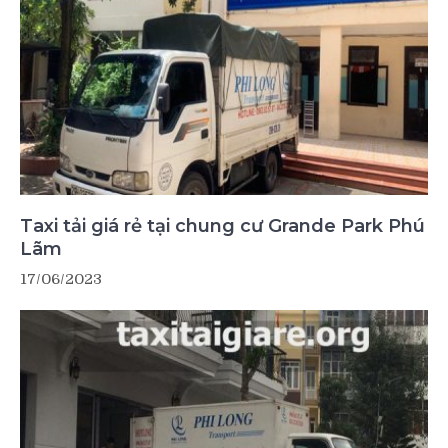
Taxi tải giá rẻ tại chung cư Grande Park Phú
Lãm
17/06/2023