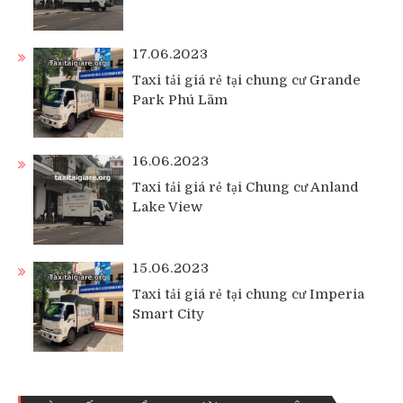
17.06.2023
Taxi tải giá rẻ tại chung cư Grande
Park Phú Lãm
16.06.2023
Taxi tải giá rẻ tại Chung cư Anland
Lake View
15.06.2023
Taxi tải giá rẻ tại chung cư Imperia
Smart City