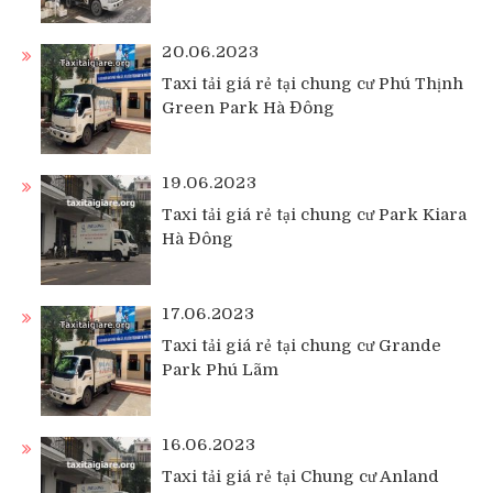
20.06.2023
Taxi tải giá rẻ tại chung cư Phú Thịnh
Green Park Hà Đông
19.06.2023
Taxi tải giá rẻ tại chung cư Park Kiara
Hà Đông
17.06.2023
Taxi tải giá rẻ tại chung cư Grande
Park Phú Lãm
16.06.2023
Taxi tải giá rẻ tại Chung cư Anland