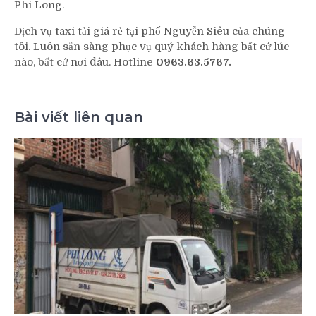
Phi Long.
Dịch vụ taxi tải giá rẻ tại phố Nguyễn Siêu của chúng
tôi. Luôn sẵn sàng phục vụ quý khách hàng bất cứ lúc
nào, bất cứ nơi đâu. Hotline
0963.63.5767.
Bài viết liên quan