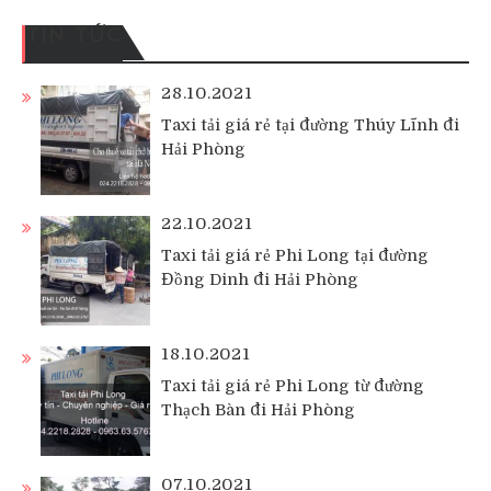
TIN TỨC
28.10.2021
Taxi tải giá rẻ tại đường Thúy Lĩnh đi
Hải Phòng
22.10.2021
Taxi tải giá rẻ Phi Long tại đường
Đồng Dinh đi Hải Phòng
18.10.2021
Taxi tải giá rẻ Phi Long từ đường
Thạch Bàn đi Hải Phòng
07.10.2021