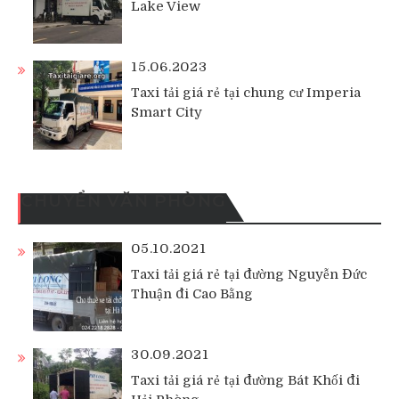
Lake View
15.06.2023
Taxi tải giá rẻ tại chung cư Imperia
Smart City
CHUYỂN VĂN PHÒNG
05.10.2021
Taxi tải giá rẻ tại đường Nguyễn Đức
Thuận đi Cao Bằng
30.09.2021
Taxi tải giá rẻ tại đường Bát Khối đi