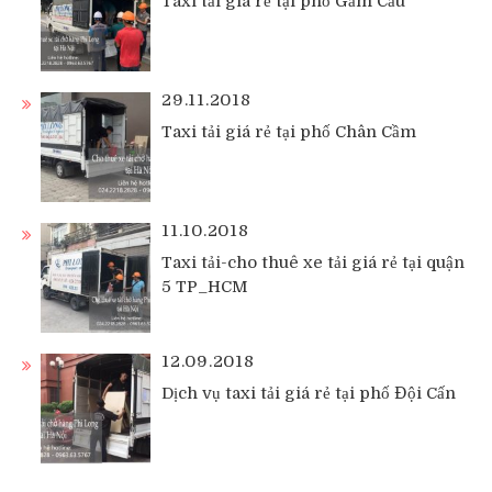
Taxi tải giá rẻ tại phố Gầm Cầu
29.11.2018
Taxi tải giá rẻ tại phố Chân Cầm
11.10.2018
Taxi tải-cho thuê xe tải giá rẻ tại quận
5 TP_HCM
12.09.2018
Dịch vụ taxi tải giá rẻ tại phố Đội Cấn