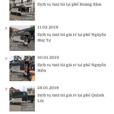
Dịch vụ taxi tải tại phố Hoàng Sâm
11.02.2019
Dịch vụ taxi tải giá rẻ tại phố Nguyễn
Huy Tự
30.01.2019
Dịch vụ taxi tải giá rẻ tại phố Nguyễn
Hiền
28.01.2019
Dịch vụ taxi tải giá rẻ tại phố Quỳnh
Lôi