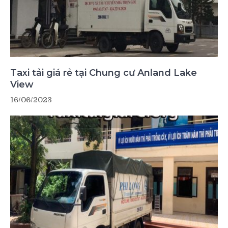
Taxi tải giá rẻ tại Chung cư Anland Lake
View
16/06/2023