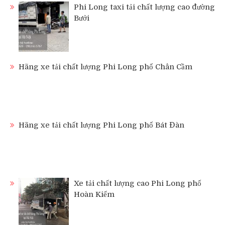
Phi Long taxi tải chất lượng cao đường
Bưởi
Hãng xe tải chất lượng Phi Long phố Chân Cầm
Hãng xe tải chất lượng Phi Long phố Bát Đàn
Xe tải chất lượng cao Phi Long phố
Hoàn Kiếm