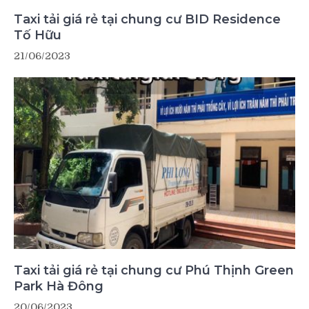
Taxi tải giá rẻ tại chung cư BID Residence
Tố Hữu
21/06/2023
Taxi tải giá rẻ tại chung cư Phú Thịnh Green
Park Hà Đông
20/06/2023