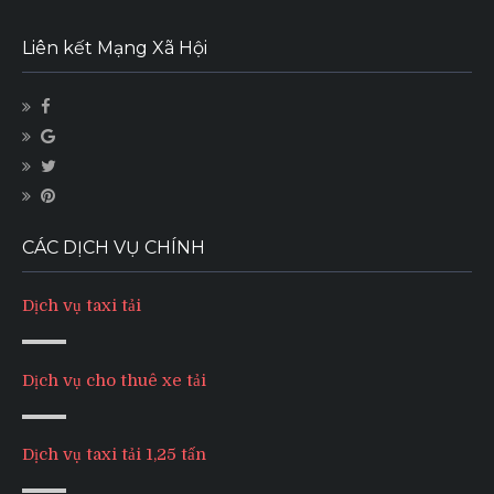
Liên kết Mạng Xã Hội
CÁC DỊCH VỤ CHÍNH
Dịch vụ taxi tải
Dịch vụ cho thuê xe tải
Dịch vụ taxi tải 1,25 tấn