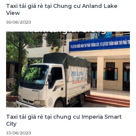
Taxi tải giá rẻ tại Chung cư Anland Lake
View
16/06/2023
Taxi tải giá rẻ tại chung cư Imperia Smart
City
15/06/2023