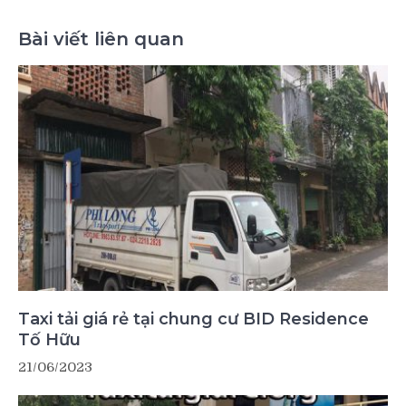
Bài viết liên quan
Taxi tải giá rẻ tại chung cư BID Residence
Tố Hữu
21/06/2023