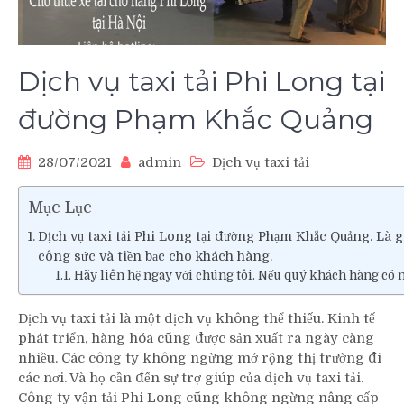
Dịch vụ taxi tải Phi Long tại
đường Phạm Khắc Quảng
28/07/2021
admin
Dịch vụ taxi tải
Mục Lục
Dịch vụ taxi tải Phi Long tại đường Phạm Khắc Quảng. Là giả
công sức và tiền bạc cho khách hàng.
Hãy liên hệ ngay với chúng tôi. Nếu quý khách hàng có nh
Dịch vụ taxi tải là một dịch vụ không thể thiếu. Kinh tế
phát triển, hàng hóa cũng được sản xuất ra ngày càng
nhiều. Các công ty không ngừng mở rộng thị trường đi
các nơi. Và họ cần đến sự trợ giúp của dịch vụ taxi tải.
Công ty vận tải Phi Long cũng không ngừng nâng cấp