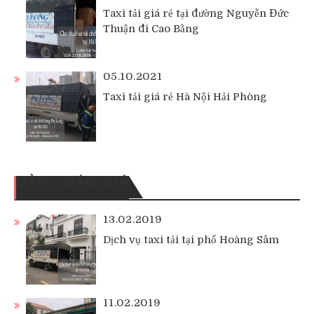
Taxi tải giá rẻ tại đường Nguyễn Đức
Thuận đi Cao Bằng
05.10.2021
Taxi tải giá rẻ Hà Nội Hải Phòng
BẢNG BÁO GIÁ
13.02.2019
Dịch vụ taxi tải tại phố Hoàng Sâm
11.02.2019