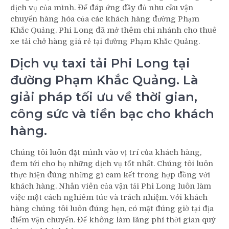
dịch vụ của mình. Để đáp ứng đầy đủ nhu cầu vận
chuyển hàng hóa của các khách hàng đường Phạm
Khắc Quảng. Phi Long đã mở thêm chi nhánh cho thuê
xe tải chở hàng giá rẻ tại đường Phạm Khắc Quảng.
Dịch vụ taxi tải Phi Long tại
đường Phạm Khắc Quảng. Là
giải pháp tối ưu về thời gian,
công sức và tiền bạc cho khách
hàng.
Chúng tôi luôn đặt mình vào vị trí của khách hàng,
đem tới cho họ những dịch vụ tốt nhất. Chúng tôi luôn
thực hiện đúng những gì cam kết trong hợp đồng với
khách hàng. Nhân viên của vận tải Phi Long luôn làm
việc một cách nghiêm túc và trách nhiệm. Với khách
hàng chúng tôi luôn đúng hẹn, có mặt đúng giờ tại địa
điểm vận chuyển. Để không làm lãng phí thời gian quý