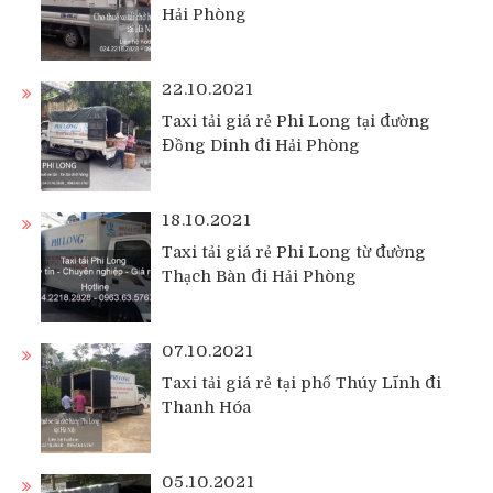
Hải Phòng
22.10.2021
Taxi tải giá rẻ Phi Long tại đường
Đồng Dinh đi Hải Phòng
18.10.2021
Taxi tải giá rẻ Phi Long từ đường
Thạch Bàn đi Hải Phòng
07.10.2021
Taxi tải giá rẻ tại phố Thúy Lĩnh đi
Thanh Hóa
05.10.2021