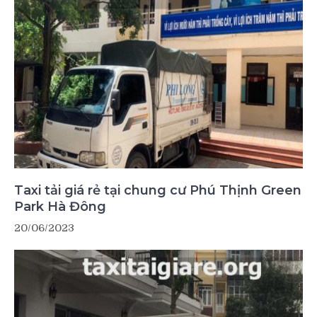
Taxi tải giá rẻ tại chung cư Phú Thịnh Green
Park Hà Đông
20/06/2023