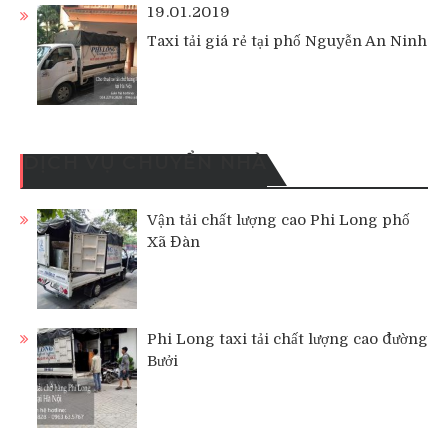
19.01.2019
Taxi tải giá rẻ tại phố Nguyễn An Ninh
DỊCH VỤ CHUYỂN NHÀ
Vận tải chất lượng cao Phi Long phố
Xã Đàn
Phi Long taxi tải chất lượng cao đường
Bưởi