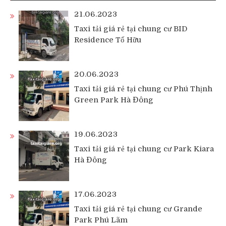
21.06.2023
Taxi tải giá rẻ tại chung cư BID
Residence Tố Hữu
20.06.2023
Taxi tải giá rẻ tại chung cư Phú Thịnh
Green Park Hà Đông
19.06.2023
Taxi tải giá rẻ tại chung cư Park Kiara
Hà Đông
17.06.2023
Taxi tải giá rẻ tại chung cư Grande
Park Phú Lãm