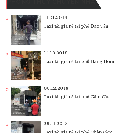
PHONG THỦY CHUYỂN NHÀ
11.01.2019
Taxi tải giá rẻ tại phố Đào Tấn
14.12.2018
Taxi tải giá rẻ tại phố Hàng Hòm.
03.12.2018
Taxi tải giá rẻ tại phố Gầm Cầu
29.11.2018
Taxi tải giá rẻ tại phố Chân Cầm