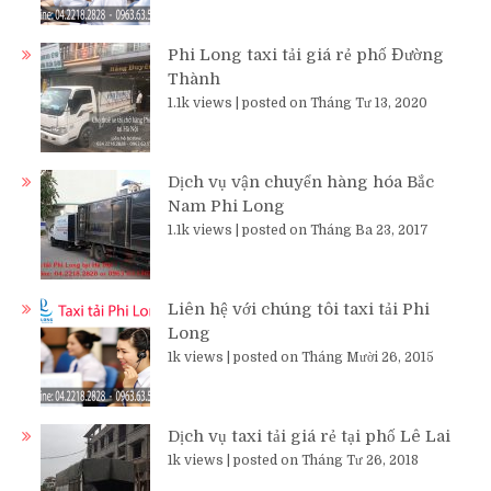
Phi Long taxi tải giá rẻ phố Đường
Thành
1.1k views
|
posted on Tháng Tư 13, 2020
Dịch vụ vận chuyển hàng hóa Bắc
Nam Phi Long
1.1k views
|
posted on Tháng Ba 23, 2017
Liên hệ với chúng tôi taxi tải Phi
Long
1k views
|
posted on Tháng Mười 26, 2015
Dịch vụ taxi tải giá rẻ tại phố Lê Lai
1k views
|
posted on Tháng Tư 26, 2018