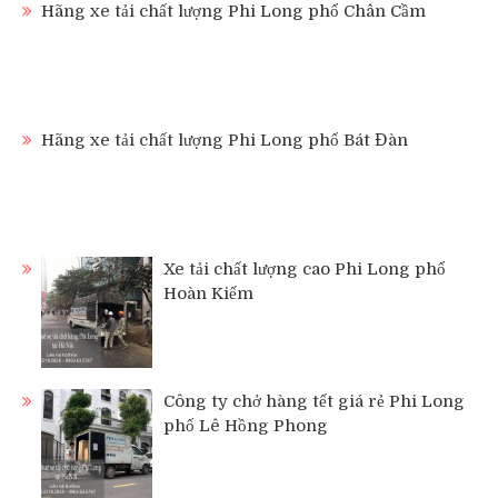
Hãng xe tải chất lượng Phi Long phố Chân Cầm
Hãng xe tải chất lượng Phi Long phố Bát Đàn
Xe tải chất lượng cao Phi Long phố
Hoàn Kiếm
Công ty chở hàng tết giá rẻ Phi Long
phố Lê Hồng Phong