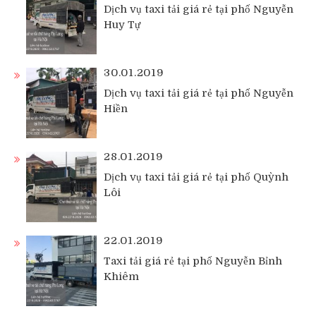
Dịch vụ taxi tải giá rẻ tại phố Nguyễn
Huy Tự
30.01.2019
Dịch vụ taxi tải giá rẻ tại phố Nguyễn
Hiền
28.01.2019
Dịch vụ taxi tải giá rẻ tại phố Quỳnh
Lôi
22.01.2019
Taxi tải giá rẻ tại phố Nguyễn Bỉnh
Khiêm