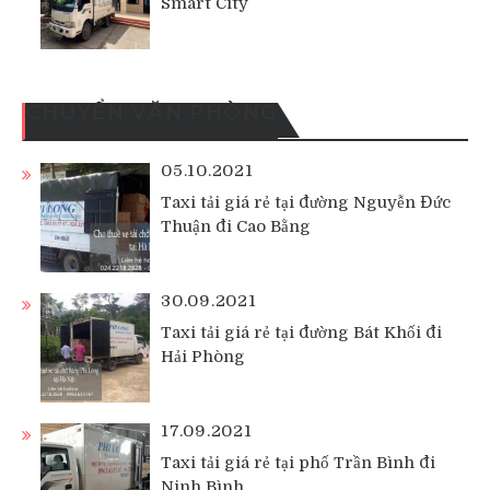
Smart City
CHUYỂN VĂN PHÒNG
05.10.2021
Taxi tải giá rẻ tại đường Nguyễn Đức
Thuận đi Cao Bằng
30.09.2021
Taxi tải giá rẻ tại đường Bát Khối đi
Hải Phòng
17.09.2021
Taxi tải giá rẻ tại phố Trần Bình đi
Ninh Bình