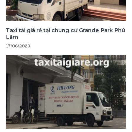
Taxi tải giá rẻ tại chung cư Grande Park Phú
Lãm
17/06/2023