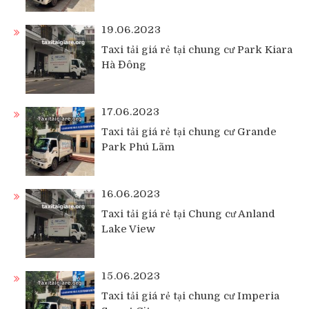
19.06.2023
Taxi tải giá rẻ tại chung cư Park Kiara
Hà Đông
17.06.2023
Taxi tải giá rẻ tại chung cư Grande
Park Phú Lãm
16.06.2023
Taxi tải giá rẻ tại Chung cư Anland
Lake View
15.06.2023
Taxi tải giá rẻ tại chung cư Imperia