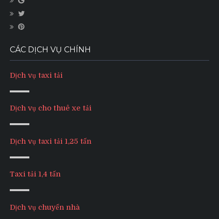
CÁC DỊCH VỤ CHÍNH
Dịch vụ taxi tải
Dịch vụ cho thuê xe tải
Dịch vụ taxi tải 1,25 tấn
Taxi tải 1,4 tấn
Dịch vụ chuyển nhà