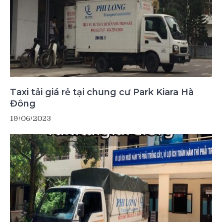
Taxi tải giá rẻ tại chung cư Park Kiara Hà
Đông
19/06/2023