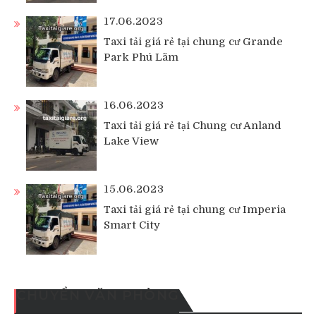
17.06.2023
Taxi tải giá rẻ tại chung cư Grande
Park Phú Lãm
16.06.2023
Taxi tải giá rẻ tại Chung cư Anland
Lake View
15.06.2023
Taxi tải giá rẻ tại chung cư Imperia
Smart City
CHUYỂN VĂN PHÒNG