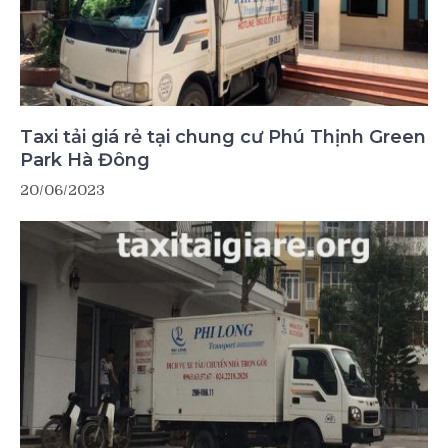
Taxi tải giá rẻ tại chung cư Phú Thịnh Green
Park Hà Đông
20/06/2023