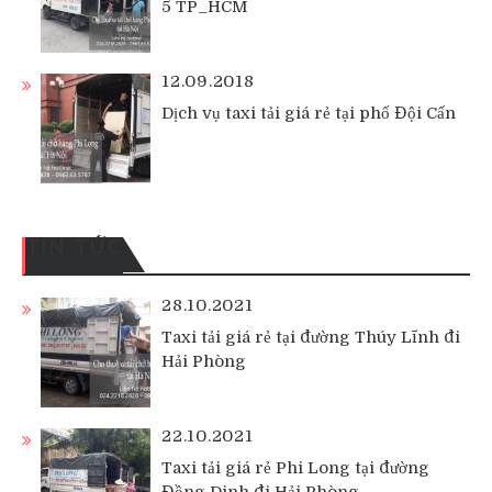
5 TP_HCM
12.09.2018
Dịch vụ taxi tải giá rẻ tại phố Đội Cấn
TIN TỨC
28.10.2021
Taxi tải giá rẻ tại đường Thúy Lĩnh đi
Hải Phòng
22.10.2021
Taxi tải giá rẻ Phi Long tại đường
Đồng Dinh đi Hải Phòng