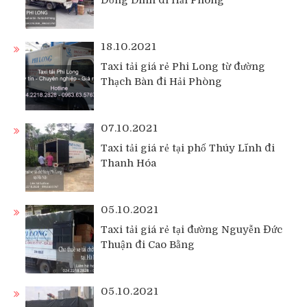
18.10.2021
Taxi tải giá rẻ Phi Long từ đường
Thạch Bàn đi Hải Phòng
07.10.2021
Taxi tải giá rẻ tại phố Thúy Lĩnh đi
Thanh Hóa
05.10.2021
Taxi tải giá rẻ tại đường Nguyễn Đức
Thuận đi Cao Bằng
05.10.2021