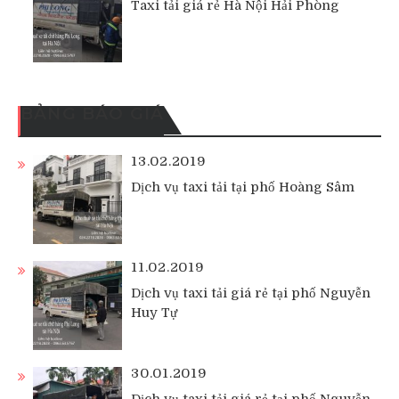
Taxi tải giá rẻ Hà Nội Hải Phòng
BẢNG BÁO GIÁ
13.02.2019
Dịch vụ taxi tải tại phố Hoàng Sâm
11.02.2019
Dịch vụ taxi tải giá rẻ tại phố Nguyễn
Huy Tự
30.01.2019
Dịch vụ taxi tải giá rẻ tại phố Nguyễn