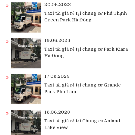
20.06.2023
Taxi tải giá rẻ tại chung cư Phú Thịnh
Green Park Hà Đông
19.06.2023
Taxi tải giá rẻ tại chung cư Park Kiara
Hà Đông
17.06.2023
Taxi tải giá rẻ tại chung cư Grande
Park Phú Lãm
16.06.2023
Taxi tải giá rẻ tại Chung cư Anland
Lake View