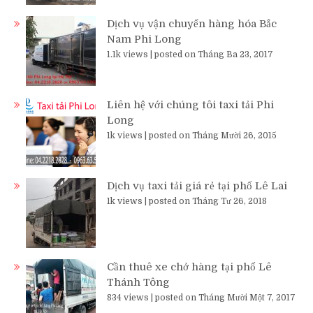
Dịch vụ vận chuyển hàng hóa Bắc
Nam Phi Long
1.1k views
|
posted on Tháng Ba 23, 2017
Liên hệ với chúng tôi taxi tải Phi
Long
1k views
|
posted on Tháng Mười 26, 2015
Dịch vụ taxi tải giá rẻ tại phố Lê Lai
1k views
|
posted on Tháng Tư 26, 2018
Cần thuê xe chở hàng tại phố Lê
Thánh Tông
834 views
|
posted on Tháng Mười Một 7, 2017