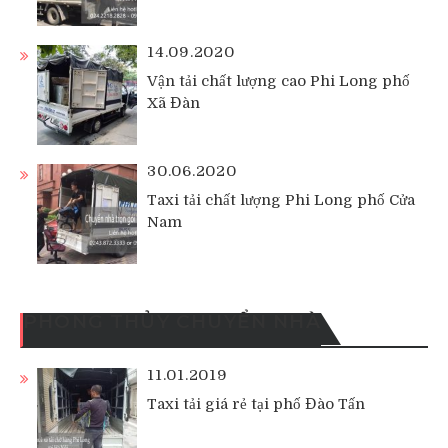
14.09.2020
Vận tải chất lượng cao Phi Long phố
Xã Đàn
30.06.2020
Taxi tải chất lượng Phi Long phố Cửa
Nam
PHONG THỦY CHUYỂN NHÀ
11.01.2019
Taxi tải giá rẻ tại phố Đào Tấn