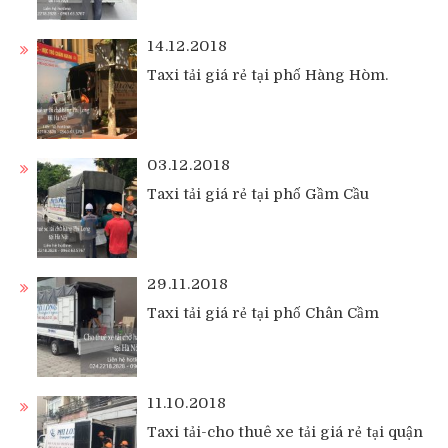
14.12.2018
Taxi tải giá rẻ tại phố Hàng Hòm.
03.12.2018
Taxi tải giá rẻ tại phố Gầm Cầu
29.11.2018
Taxi tải giá rẻ tại phố Chân Cầm
11.10.2018
Taxi tải-cho thuê xe tải giá rẻ tại quận