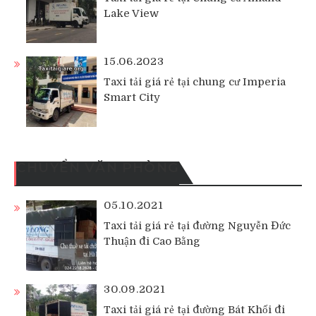
Lake View
15.06.2023
Taxi tải giá rẻ tại chung cư Imperia
Smart City
CHUYỂN VĂN PHÒNG
05.10.2021
Taxi tải giá rẻ tại đường Nguyễn Đức
Thuận đi Cao Bằng
30.09.2021
Taxi tải giá rẻ tại đường Bát Khối đi