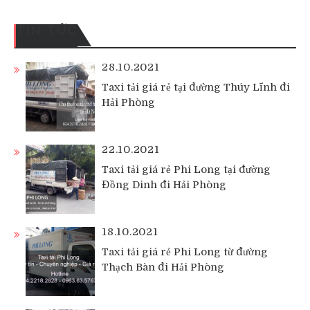
TIN TỨC
28.10.2021
Taxi tải giá rẻ tại đường Thúy Lĩnh đi
Hải Phòng
22.10.2021
Taxi tải giá rẻ Phi Long tại đường
Đồng Dinh đi Hải Phòng
18.10.2021
Taxi tải giá rẻ Phi Long từ đường
Thạch Bàn đi Hải Phòng