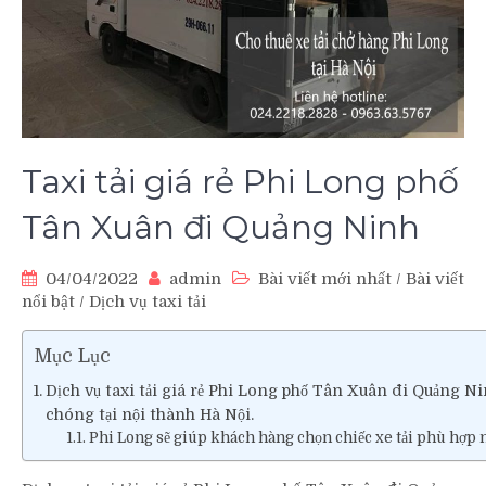
Taxi tải giá rẻ Phi Long phố
Tân Xuân đi Quảng Ninh
04/04/2022
admin
Bài viết mới nhất
/
Bài viết
nổi bật
/
Dịch vụ taxi tải
Mục Lục
Dịch vụ taxi tải giá rẻ Phi Long phố Tân Xuân đi Quảng 
chóng tại nội thành Hà Nội.
Phi Long sẽ giúp khách hàng chọn chiếc xe tải phù hợp n