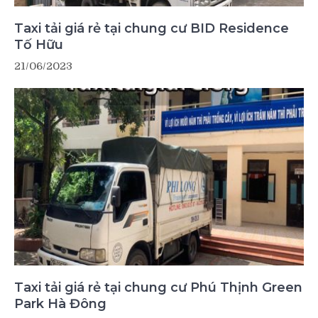
Taxi tải giá rẻ tại chung cư BID Residence
Tố Hữu
21/06/2023
Taxi tải giá rẻ tại chung cư Phú Thịnh Green
Park Hà Đông