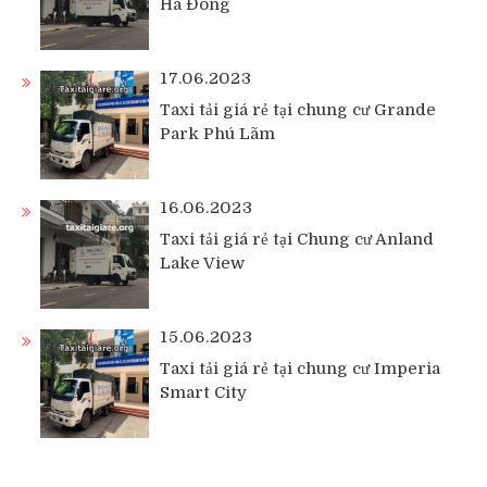
Hà Đông
17.06.2023
Taxi tải giá rẻ tại chung cư Grande
Park Phú Lãm
16.06.2023
Taxi tải giá rẻ tại Chung cư Anland
Lake View
15.06.2023
Taxi tải giá rẻ tại chung cư Imperia
Smart City