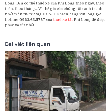
Long. Bạn có thể thuê xe của Phi Long theo ngày, theo
tuần, theo tháng… Vì thế giá của chúng tôi cạnh tranh
nhất trên thị trường Hà Nội. Khách hàng vui lòng gọi
hotline
0963.63.5767
của
thuê xe tải
Phi Long để được
phục vụ tốt nhất.
Bài viết liên quan