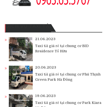
DỊCH VỤ TAXI TẢI
21.06.2023
Taxi tải giá rẻ tại chung cư BID
Residence Tố Hữu
20.06.2023
Taxi tải giá rẻ tại chung cư Phú Thịnh
Green Park Hà Đông
19.06.2023
Taxi tải giá rẻ tại chung cư Park Kiara