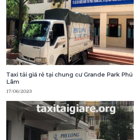
Taxi tải giá rẻ tại chung cư Grande Park Phú
Lãm
17/06/2023