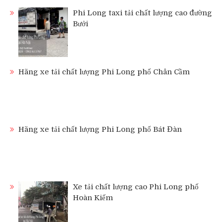
Phi Long taxi tải chất lượng cao đường
Bưởi
Hãng xe tải chất lượng Phi Long phố Chân Cầm
Hãng xe tải chất lượng Phi Long phố Bát Đàn
Xe tải chất lượng cao Phi Long phố
Hoàn Kiếm