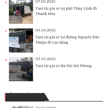
07.10.2021
Taxi tải giá rẻ tại phố Thúy Lĩnh đi
Thanh Hóa
05.10.2021
Taxi tải giá rẻ tại đường Nguyễn Đức
Thuận đi Cao Bằng
05.10.2021
Taxi tải giá rẻ Hà Nội Hải Phòng
BẢNG BÁO GIÁ