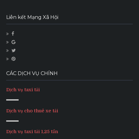
Liên kết Mạng Xã Hội
CÁC DỊCH VỤ CHÍNH
Dịch vụ taxi tải
Dịch vụ cho thuê xe tải
Dịch vụ taxi tải 1,25 tấn