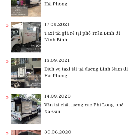
Hải Phòng
17.09.2021
Taxi tải giá rẻ tại phố Trần Bình đi
Ninh Bình
13.09.2021
Dịch vụ taxi tải tại đường Lĩnh Nam đi
Hải Phòng
14.09.2020
Vận tải chất lượng cao Phi Long phố
Xã Đàn
30.06.2020