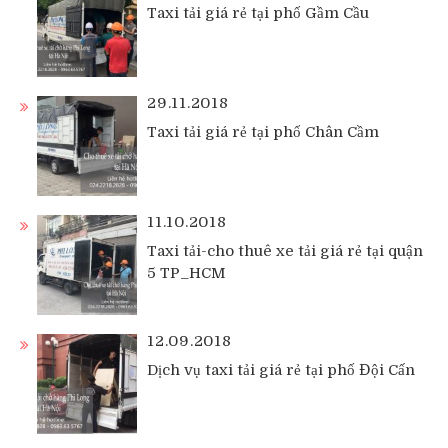
Taxi tải giá rẻ tại phố Gầm Cầu
29.11.2018
Taxi tải giá rẻ tại phố Chân Cầm
11.10.2018
Taxi tải-cho thuê xe tải giá rẻ tại quận
5 TP_HCM
12.09.2018
Dịch vụ taxi tải giá rẻ tại phố Đội Cấn