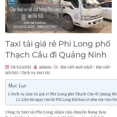
Taxi tải giá rẻ Phi Long phố
Thạch Cầu đi Quảng Ninh
01/12/2021
admin
Bài viết mới nhất
/
Bài viết
nổi bật
/
Dịch vụ taxi tải
Mục Lục
Dịch vụ taxi tải giá rẻ Phi Long phố Thạch Cầu đi Quảng N
Liên hệ ngay vận tải Phi Long khi bạn có nhu cầu vận ch
Công ty taxi tải Phi Long nhận vận chuyển hàng hóa.