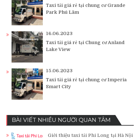
Taxi tải giá rẻ tại chung cư Grande
Park Phú Lãm
16.06.2023
Taxi tải giá rẻ tại Chung cư Anland
Lake View
15.06.2023
Taxi tải giá rẻ tại chung cư Imperia
Smart City
BÀI VIẾT NHIỀU NGƯỜI QUAN TÂM
Giới thiệu taxi tải Phi Long tại Hà Nội