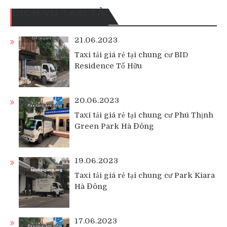
DỊCH VỤ TAXI TẢI
21.06.2023
Taxi tải giá rẻ tại chung cư BID
Residence Tố Hữu
20.06.2023
Taxi tải giá rẻ tại chung cư Phú Thịnh
Green Park Hà Đông
19.06.2023
Taxi tải giá rẻ tại chung cư Park Kiara
Hà Đông
17.06.2023