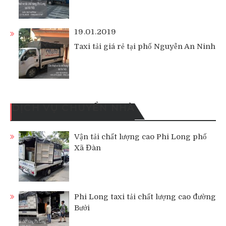
19.01.2019
Taxi tải giá rẻ tại phố Nguyễn An Ninh
DỊCH VỤ CHUYỂN NHÀ
Vận tải chất lượng cao Phi Long phố
Xã Đàn
Phi Long taxi tải chất lượng cao đường
Bưởi