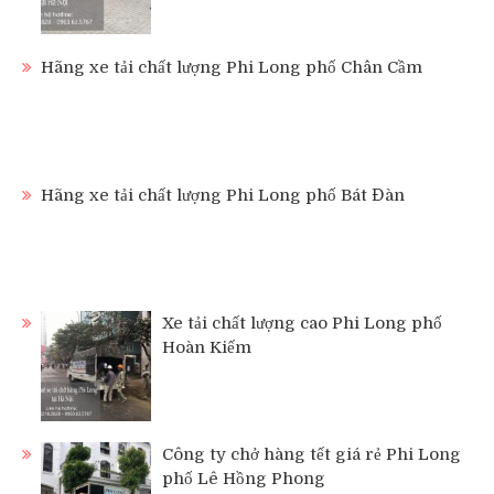
Hãng xe tải chất lượng Phi Long phố Chân Cầm
Hãng xe tải chất lượng Phi Long phố Bát Đàn
Xe tải chất lượng cao Phi Long phố
Hoàn Kiếm
Công ty chở hàng tết giá rẻ Phi Long
phố Lê Hồng Phong