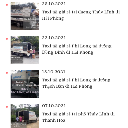
28.10.2021
Taxi tải giá rẻ tại đường Thúy Lĩnh đi
Hải Phòng
22.10.2021
Taxi tải giá rẻ Phi Long tại đường
Đồng Dinh đi Hải Phòng
18.10.2021
Taxi tải giá rẻ Phi Long từ đường
Thạch Bàn đi Hải Phòng
07.10.2021
Taxi tải giá rẻ tại phố Thúy Lĩnh đi
Thanh Hóa