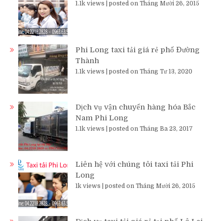
1.1k views
|
posted on Tháng Mười 26, 2015
Phi Long taxi tải giá rẻ phố Đường
Thành
1.1k views
|
posted on Tháng Tư 13, 2020
Dịch vụ vận chuyển hàng hóa Bắc
Nam Phi Long
1.1k views
|
posted on Tháng Ba 23, 2017
Liên hệ với chúng tôi taxi tải Phi
Long
1k views
|
posted on Tháng Mười 26, 2015