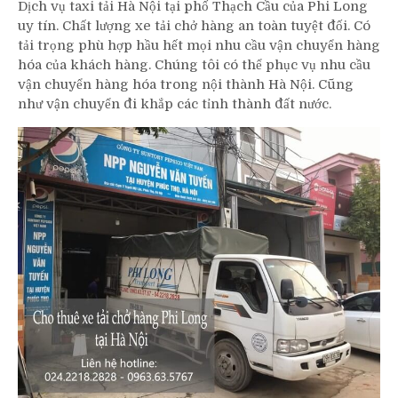
Dịch vụ taxi tải Hà Nội tại phố Thạch Cầu của Phi Long
uy tín. Chất lượng xe tải chở hàng an toàn tuyệt đối. Có
tải trọng phù hợp hầu hết mọi nhu cầu vận chuyển hàng
hóa của khách hàng. Chúng tôi có thể phục vụ nhu cầu
vận chuyển hàng hóa trong nội thành Hà Nội. Cũng
như vận chuyển đi khắp các tỉnh thành đất nước.