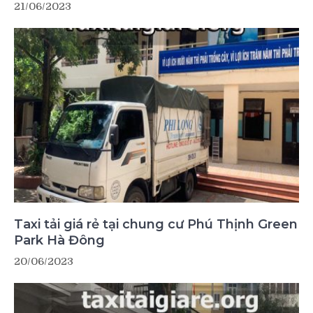
21/06/2023
Taxi tải giá rẻ tại chung cư Phú Thịnh Green
Park Hà Đông
20/06/2023