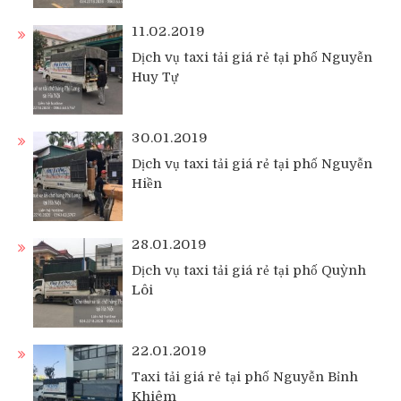
11.02.2019
Dịch vụ taxi tải giá rẻ tại phố Nguyễn
Huy Tự
30.01.2019
Dịch vụ taxi tải giá rẻ tại phố Nguyễn
Hiền
28.01.2019
Dịch vụ taxi tải giá rẻ tại phố Quỳnh
Lôi
22.01.2019
Taxi tải giá rẻ tại phố Nguyễn Bỉnh
Khiêm