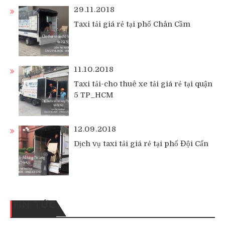
29.11.2018
Taxi tải giá rẻ tại phố Chân Cầm
11.10.2018
Taxi tải-cho thuê xe tải giá rẻ tại quận
5 TP_HCM
12.09.2018
Dịch vụ taxi tải giá rẻ tại phố Đội Cấn
TIN TỨC