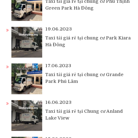
Taxi tải giá rẻ tại chung cư Phú Thịnh
Green Park Hà Đông
19.06.2023
Taxi tải giá rẻ tại chung cư Park Kiara
Hà Đông
17.06.2023
Taxi tải giá rẻ tại chung cư Grande
Park Phú Lãm
16.06.2023
Taxi tải giá rẻ tại Chung cư Anland
Lake View