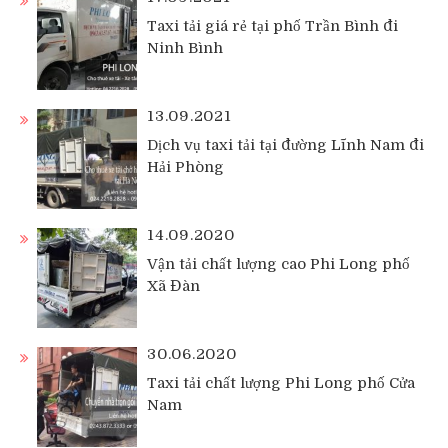
Taxi tải giá rẻ tại phố Trần Bình đi
Ninh Bình
13.09.2021
Dịch vụ taxi tải tại đường Lĩnh Nam đi
Hải Phòng
14.09.2020
Vận tải chất lượng cao Phi Long phố
Xã Đàn
30.06.2020
Taxi tải chất lượng Phi Long phố Cửa
Nam