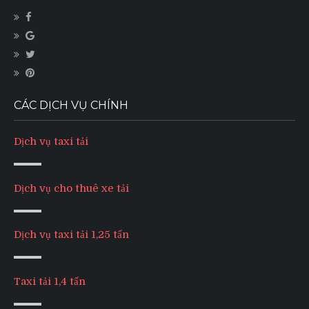
CÁC DỊCH VỤ CHÍNH
Dịch vụ taxi tải
Dịch vụ cho thuê xe tải
Dịch vụ taxi tải 1,25 tấn
Taxi tải 1,4 tấn