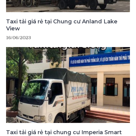
Taxi tải giá rẻ tại Chung cư Anland Lake
View
16/06/2023
Taxi tải giá rẻ tại chung cư Imperia Smart