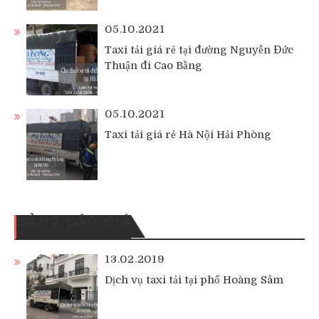
05.10.2021
Taxi tải giá rẻ tại đường Nguyễn Đức
Thuận đi Cao Bằng
05.10.2021
Taxi tải giá rẻ Hà Nội Hải Phòng
BẢNG BÁO GIÁ
13.02.2019
Dịch vụ taxi tải tại phố Hoàng Sâm