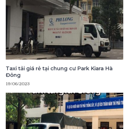
Taxi tải giá rẻ tại chung cư Park Kiara Hà
Đông
19/06/2023