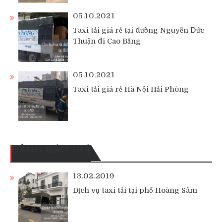
05.10.2021
Taxi tải giá rẻ tại đường Nguyễn Đức
Thuận đi Cao Bằng
05.10.2021
Taxi tải giá rẻ Hà Nội Hải Phòng
BẢNG BÁO GIÁ
13.02.2019
Dịch vụ taxi tải tại phố Hoàng Sâm