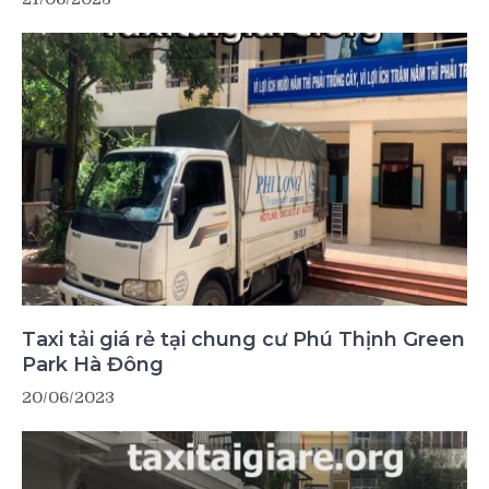
Taxi tải giá rẻ tại chung cư Phú Thịnh Green
Park Hà Đông
20/06/2023