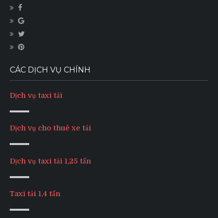
CÁC DỊCH VỤ CHÍNH
Dịch vụ taxi tải
Dịch vụ cho thuê xe tải
Dịch vụ taxi tải 1,25 tấn
Taxi tải 1,4 tấn