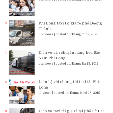
Phi Long taxi tải giá rẻ phố Đường
Thành
1.1k views
|
posted on Tháng Tư 13, 2020
Dịch vụ vận chuyển hàng hóa Bắc
Nam Phi Long
1.1k views
|
posted on Tháng Ba 23, 2017
Liên hệ với chúng tôi taxi tải Phi
Long
1k views
|
posted on Tháng Mười 26, 2015
Dịch vụ taxi tải giá rẻ tại phố Lê Lai