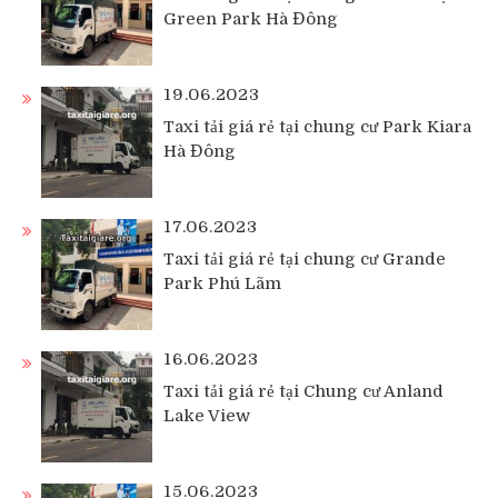
Green Park Hà Đông
19.06.2023
Taxi tải giá rẻ tại chung cư Park Kiara
Hà Đông
17.06.2023
Taxi tải giá rẻ tại chung cư Grande
Park Phú Lãm
16.06.2023
Taxi tải giá rẻ tại Chung cư Anland
Lake View
15.06.2023