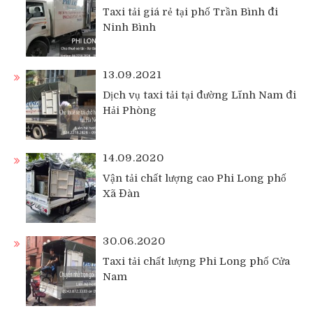
Taxi tải giá rẻ tại phố Trần Bình đi
Ninh Bình
13.09.2021
Dịch vụ taxi tải tại đường Lĩnh Nam đi
Hải Phòng
14.09.2020
Vận tải chất lượng cao Phi Long phố
Xã Đàn
30.06.2020
Taxi tải chất lượng Phi Long phố Cửa
Nam