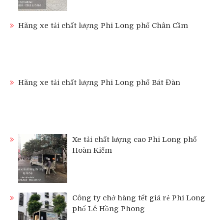
Hãng xe tải chất lượng Phi Long phố Chân Cầm
Hãng xe tải chất lượng Phi Long phố Bát Đàn
Xe tải chất lượng cao Phi Long phố
Hoàn Kiếm
Công ty chở hàng tết giá rẻ Phi Long
phố Lê Hồng Phong