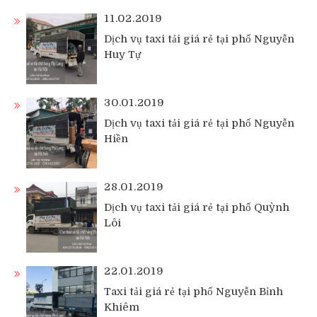
11.02.2019
Dịch vụ taxi tải giá rẻ tại phố Nguyễn
Huy Tự
30.01.2019
Dịch vụ taxi tải giá rẻ tại phố Nguyễn
Hiền
28.01.2019
Dịch vụ taxi tải giá rẻ tại phố Quỳnh
Lôi
22.01.2019
Taxi tải giá rẻ tại phố Nguyễn Bỉnh
Khiêm