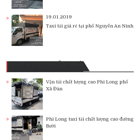
19.01.2019
Taxi tải giá rẻ tại phố Nguyễn An Ninh
DỊCH VỤ CHUYỂN NHÀ
Vận tải chất lượng cao Phi Long phố
Xã Đàn
Phi Long taxi tải chất lượng cao đường
Bưởi