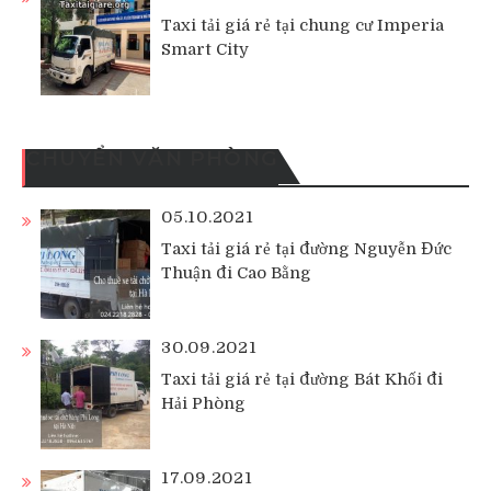
Taxi tải giá rẻ tại chung cư Imperia
Smart City
CHUYỂN VĂN PHÒNG
05.10.2021
Taxi tải giá rẻ tại đường Nguyễn Đức
Thuận đi Cao Bằng
30.09.2021
Taxi tải giá rẻ tại đường Bát Khối đi
Hải Phòng
17.09.2021