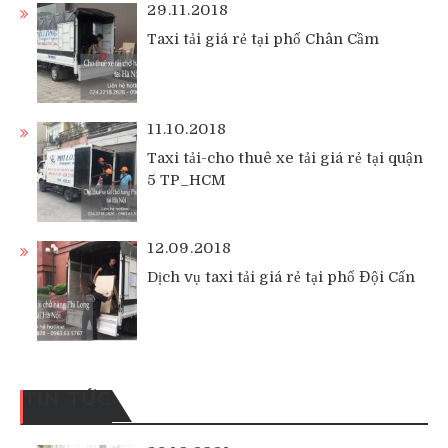
29.11.2018
Taxi tải giá rẻ tại phố Chân Cầm
11.10.2018
Taxi tải-cho thuê xe tải giá rẻ tại quận
5 TP_HCM
12.09.2018
Dịch vụ taxi tải giá rẻ tại phố Đội Cấn
TIN TỨC