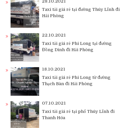
28.10.2021
Taxi tải giá rẻ tại đường Thúy Lĩnh đi
Hải Phòng
22.10.2021
Taxi tải giá rẻ Phi Long tại đường
Đồng Dinh đi Hải Phòng
18.10.2021
Taxi tải giá rẻ Phi Long từ đường
Thạch Bàn đi Hải Phòng
07.10.2021
Taxi tải giá rẻ tại phố Thúy Lĩnh đi
Thanh Hóa