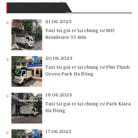
DỊCH VỤ TAXI TẢI
21.06.2023
Taxi tải giá rẻ tại chung cư BID
Residence Tố Hữu
20.06.2023
Taxi tải giá rẻ tại chung cư Phú Thịnh
Green Park Hà Đông
19.06.2023
Taxi tải giá rẻ tại chung cư Park Kiara
Hà Đông
17.06.2023