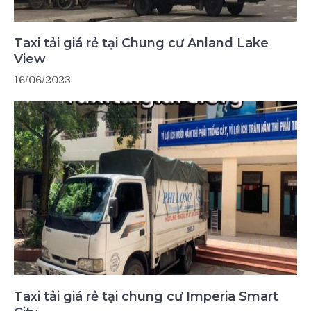
Taxi tải giá rẻ tại Chung cư Anland Lake
View
16/06/2023
Taxi tải giá rẻ tại chung cư Imperia Smart