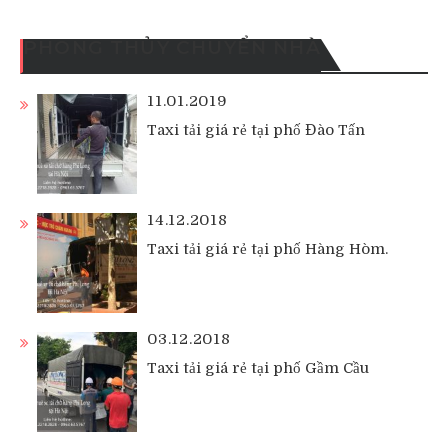
PHONG THỦY CHUYỂN NHÀ
11.01.2019
Taxi tải giá rẻ tại phố Đào Tấn
14.12.2018
Taxi tải giá rẻ tại phố Hàng Hòm.
03.12.2018
Taxi tải giá rẻ tại phố Gầm Cầu