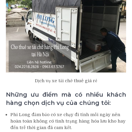
Dịch vụ xe tải chở thuê giá rẻ
Những ưu điểm mà có nhiều khách
hàng chọn dịch vụ của chúng tôi:
Phi Long đảm bảo có xe chạy đi tỉnh mỗi ngày nên
hoàn toàn không có tình trạng hàng hóa lưu kho hay
đến trễ thời gian đã cam kết.